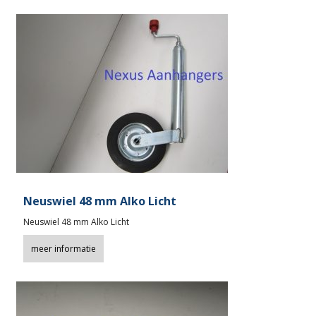
Neuswiel 48 mm Alko Licht
Neuswiel 48 mm Alko Licht
meer informatie