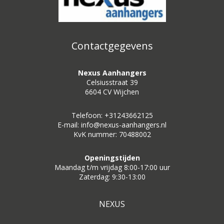
Contactgegevens
Nexus Aanhangers
Celsiusstraat 39
6604 CV Wijchen
Telefoon: +31243662125
E-mail: info@nexus-aanhangers.nl
KvK nummer: 70488002
Openingstijden
Maandag t/m vrijdag 8:00-17:00 uur
Zaterdag: 9:30-13:00
NEXUS