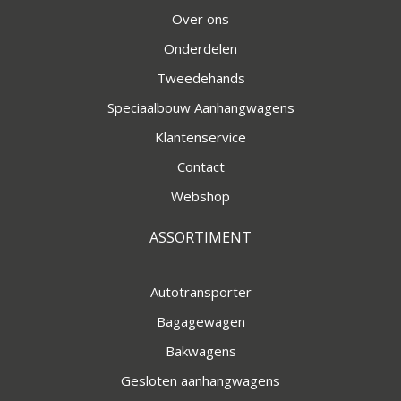
Over ons
Onderdelen
Tweedehands
Speciaalbouw Aanhangwagens
Klantenservice
Contact
Webshop
ASSORTIMENT
Autotransporter
Bagagewagen
Bakwagens
Gesloten aanhangwagens