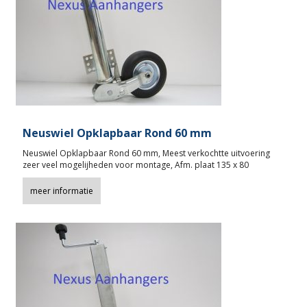
Neuswiel Opklapbaar Rond 60 mm
Neuswiel Opklapbaar Rond 60 mm, Meest verkochtte uitvoering
zeer veel mogelijheden voor montage, Afm. plaat 135 x 80
meer informatie