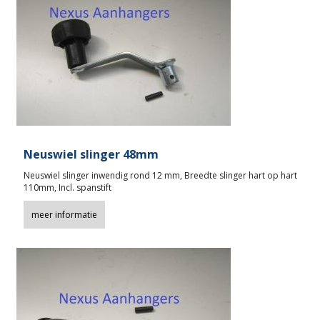
Neuswiel slinger 48mm
Neuswiel slinger inwendig rond 12 mm, Breedte slinger hart op hart
110mm, Incl. spanstift
meer informatie