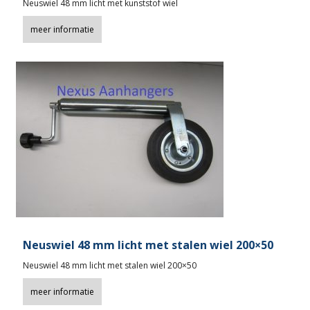
Neuswiel 48 mm licht met kunststof wiel
meer informatie
Neuswiel 48 mm licht met stalen wiel 200×50
Neuswiel 48 mm licht met stalen wiel 200×50
meer informatie