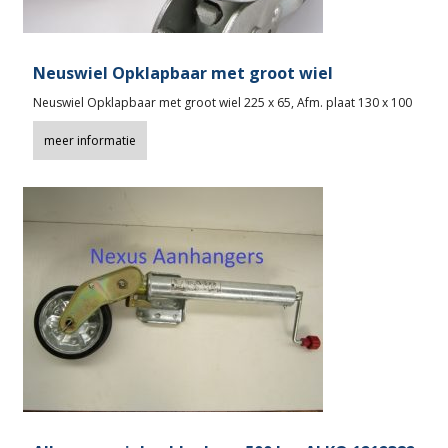
Neuswiel Opklapbaar met groot wiel
Neuswiel Opklapbaar met groot wiel 225 x 65, Afm. plaat 130 x 100
meer informatie