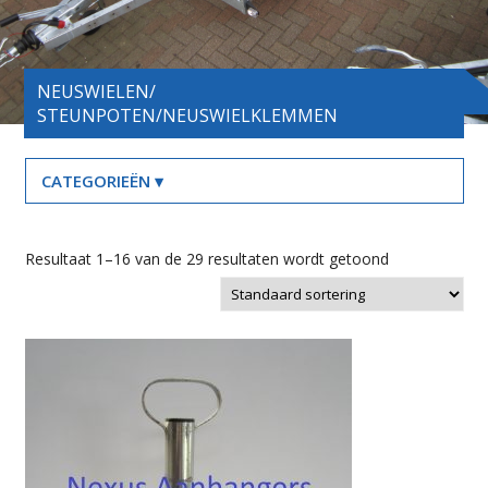
NEUSWIELEN/
STEUNPOTEN/NEUSWIELKLEMMEN
Resultaat 1–16 van de 29 resultaten wordt getoond