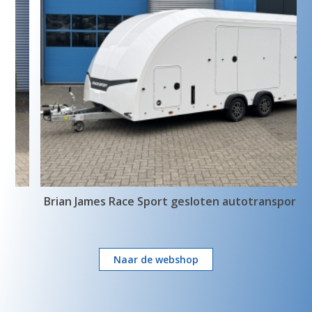
Brian James Race Sport gesloten autotransporter
Naar de webshop