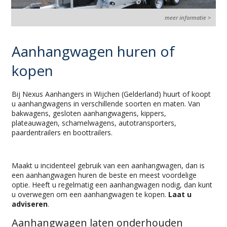
meer informatie >
Aanhangwagen huren of
kopen
Bij Nexus Aanhangers in Wijchen (Gelderland) huurt of koopt
u aanhangwagens in verschillende soorten en maten. Van
bakwagens, gesloten aanhangwagens, kippers,
plateauwagen, schamelwagens, autotransporters,
paardentrailers en boottrailers.
Maakt u incidenteel gebruik van een aanhangwagen, dan is
een aanhangwagen huren de beste en meest voordelige
optie. Heeft u regelmatig een aanhangwagen nodig, dan kunt
u overwegen om een aanhangwagen te kopen.
Laat u
adviseren
.
Aanhangwagen laten onderhouden