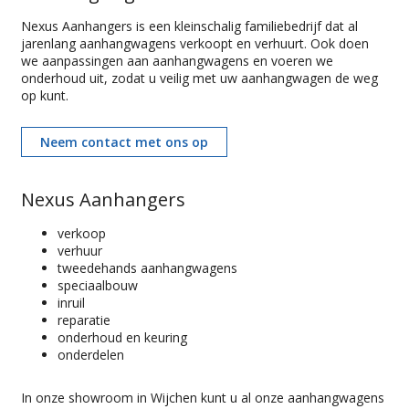
Nexus Aanhangers is een kleinschalig familiebedrijf dat al
jarenlang aanhangwagens verkoopt en verhuurt. Ook doen
we aanpassingen aan aanhangwagens en voeren we
onderhoud uit, zodat u veilig met uw aanhangwagen de weg
op kunt.
Neem contact met ons op
Nexus Aanhangers
verkoop
verhuur
tweedehands aanhangwagens
speciaalbouw
inruil
reparatie
onderhoud en keuring
onderdelen
In onze showroom in Wijchen kunt u al onze aanhangwagens