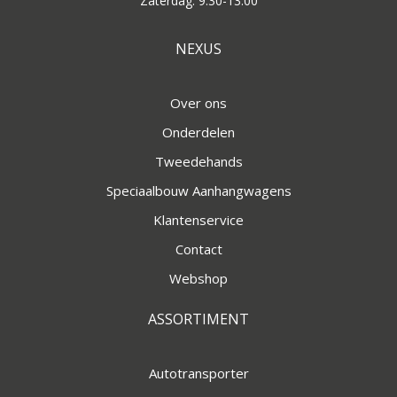
Zaterdag: 9:30-13:00
NEXUS
Over ons
Onderdelen
Tweedehands
Speciaalbouw Aanhangwagens
Klantenservice
Contact
Webshop
ASSORTIMENT
Autotransporter