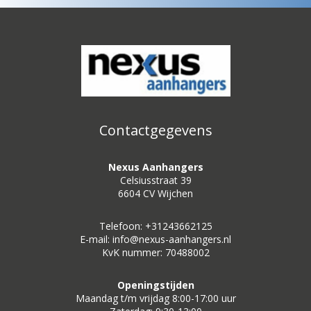
Contactgegevens
Nexus Aanhangers
Celsiusstraat 39
6604 CV Wijchen
Telefoon: +31243662125
E-mail: info@nexus-aanhangers.nl
KvK nummer: 70488002
Openingstijden
Maandag t/m vrijdag 8:00-17:00 uur