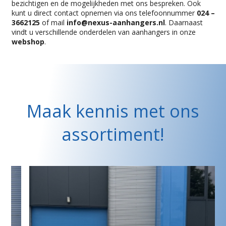
bezichtigen en de mogelijkheden met ons bespreken. Ook
kunt u direct contact opnemen via ons telefoonnummer
024 –
3662125
of mail
info@nexus-aanhangers.nl
. Daarnaast
vindt u verschillende onderdelen van aanhangers in onze
webshop
.
Maak kennis met ons
assortiment!