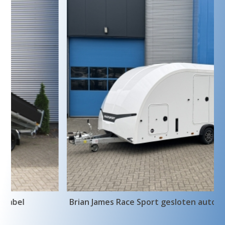
Brian James Race Sport gesloten autotransporter