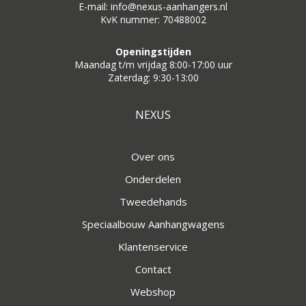
E-mail: info@nexus-aanhangers.nl
KvK nummer: 70488002
Openingstijden
Maandag t/m vrijdag 8:00-17:00 uur
Zaterdag: 9:30-13:00
NEXUS
Over ons
Onderdelen
Tweedehands
Speciaalbouw Aanhangwagens
Klantenservice
Contact
Webshop