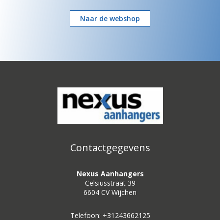
Naar de webshop
Contactgegevens
Nexus Aanhangers
Celsiusstraat 39
6604 CV Wijchen
Telefoon: +31243662125