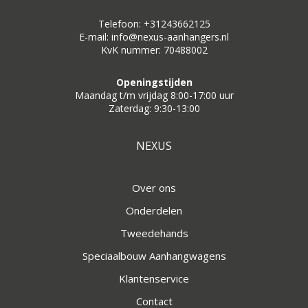
Telefoon: +31243662125
E-mail: info@nexus-aanhangers.nl
KvK nummer: 70488002
Openingstijden
Maandag t/m vrijdag 8:00-17:00 uur
Zaterdag: 9:30-13:00
NEXUS
Over ons
Onderdelen
Tweedehands
Speciaalbouw Aanhangwagens
Klantenservice
Contact