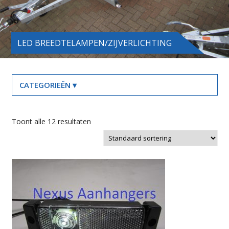
LED BREEDTELAMPEN/ZIJVERLICHTING
Toont alle 12 resultaten