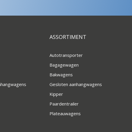
ASSORTIMENT
Autotransporter
Bagagewagen
Bakwagens
anhangwagens
Gesloten aanhangwagens
Kipper
Paardentrailer
Plateauwagens