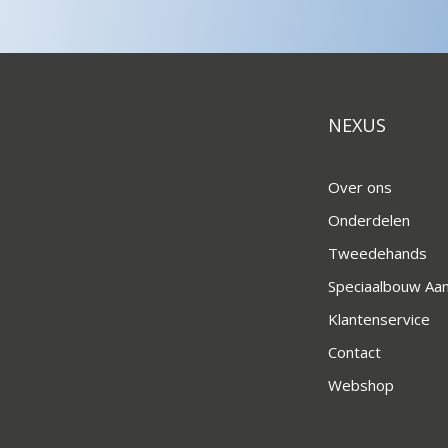
NEXUS
Over ons
Onderdelen
Tweedehands
Speciaalbouw A
Klantenservice
Contact
Webshop