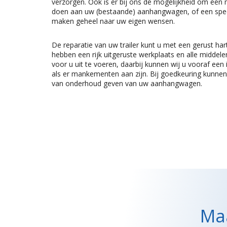
verzorgen. Ook is er bij ons de mogelijkheid om een
doen aan uw (bestaande) aanhangwagen, of een spec
maken geheel naar uw eigen wensen.
De reparatie van uw trailer kunt u met een gerust har
hebben een rijk uitgeruste werkplaats en alle middele
voor u uit te voeren, daarbij kunnen wij u vooraf een
als er mankementen aan zijn. Bij goedkeuring kunnen
van onderhoud geven van uw aanhangwagen.
Maa