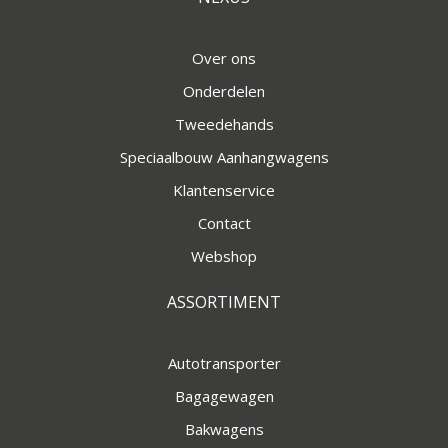
Over ons
Onderdelen
Tweedehands
Speciaalbouw Aanhangwagens
Klantenservice
Contact
Webshop
ASSORTIMENT
Autotransporter
Bagagewagen
Bakwagens