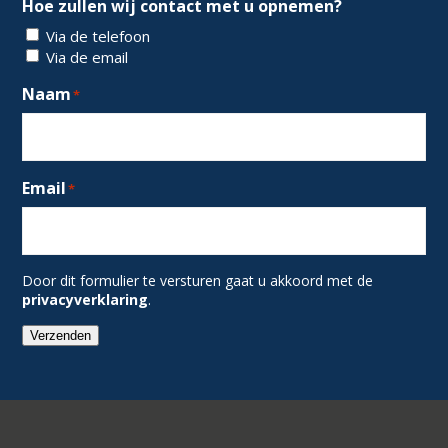
Hoe zullen wij contact met u opnemen?
Via de telefoon
Via de email
Naam
*
Email
*
Door dit formulier te versturen gaat u akkoord met de
privacyverklaring
.
Verzenden