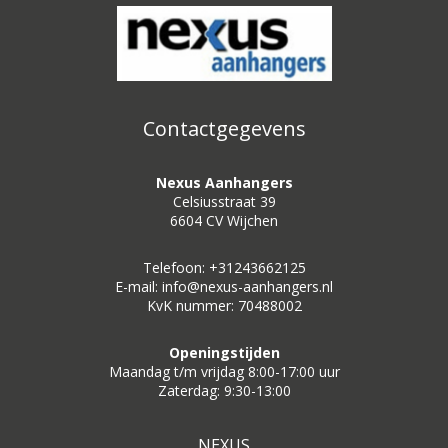
Contactgegevens
Nexus Aanhangers
Celsiusstraat 39
6604 CV Wijchen
Telefoon: +31243662125
E-mail: info@nexus-aanhangers.nl
KvK nummer: 70488002
Openingstijden
Maandag t/m vrijdag 8:00-17:00 uur
Zaterdag: 9:30-13:00
NEXUS