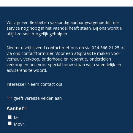
Wij zijn een flexibel en vakkundig aanhangwagenbedrijf die
service nog hoog in het vaandel heeft staan. Bij ons wordt u
altijd zo snel mogelijk geholpen.
Neemt u vrijblijvend contact met ons op via 024-366 21 25 of
via ons contactformulier. Voor een afspraak te maken voor
verhuur, verkoop, onderhoud en reparatie, onderdelen
verkoop en ook voor special bouw staan wij u vriendelijk en
adviserend te woord.
Interesse? Neem contact op!
"
" geeft vereiste velden aan
*
Aanhef
*
Mr.
Mevr.