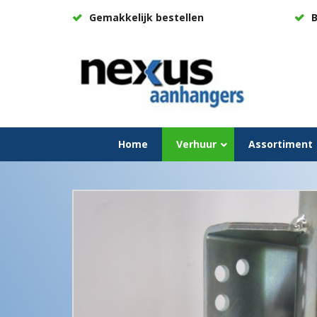
Gemakkelijk bestellen
B
Home
Verhuur
Assortiment