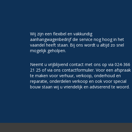
Wij zijn een flexibel en vakkundig
aanhangwagenbedrijf die service nog hoog in het
vaandel heeft staan. Bij ons wordt u altijd zo snel
mogelijk geholpen.
Neemt u vrijblijvend contact met ons op via 024-366
21 25 of via ons contactformulier. Voor een afspraak
te maken voor verhuur, verkoop, onderhoud en
reparatie, onderdelen verkoop en ook voor special
bouw staan wij u vriendelijk en adviserend te woord.