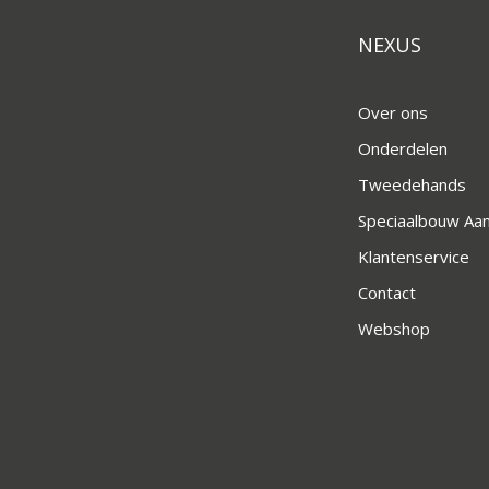
NEXUS
Over ons
Onderdelen
Tweedehands
Speciaalbouw A
Klantenservice
Contact
Webshop