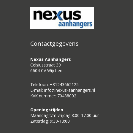
Contactgegevens
Nexus Aanhangers
Celsiusstraat 39
6604 CV Wijchen
Telefoon: +31243662125
E-mail: info@nexus-aanhangers.nl
KvK nummer: 70488002
Openingstijden
Maandag t/m vrijdag 8:00-17:00 uur
Zaterdag: 9:30-13:00