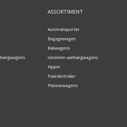
ASSORTIMENT
Autotransporter
Bagagewagen
Bakwagens
anhangwagens
Gesloten aanhangwagens
Kipper
Paardentrailer
Plateauwagens