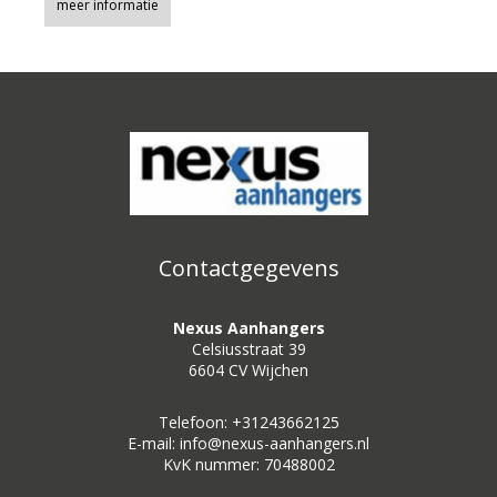
meer informatie
Contactgegevens
Nexus Aanhangers
Celsiusstraat 39
6604 CV Wijchen
Telefoon: +31243662125
E-mail: info@nexus-aanhangers.nl
KvK nummer: 70488002