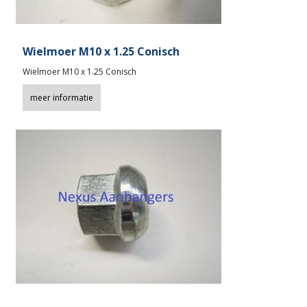
Wielmoer M10 x 1.25 Conisch
Wielmoer M10 x 1.25 Conisch
meer informatie