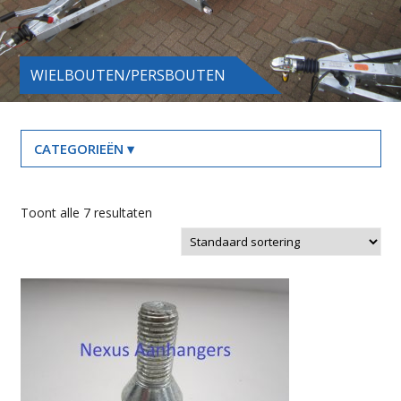
WIELBOUTEN/PERSBOUTEN
Toont alle 7 resultaten