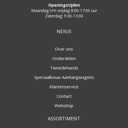
Openingstijden
Maandag t/m vrijdag 8:00-17:00 uur
Zaterdag: 9:30-13:00
NEXUS
Over ons
Onderdelen
Tweedehands
Speciaalbouw Aanhangwagens
Klantenservice
Contact
Webshop
ASSORTIMENT