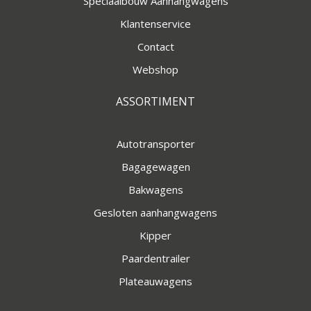
Speciaalbouw Aanhangwagens
Klantenservice
Contact
Webshop
ASSORTIMENT
Autotransporter
Bagagewagen
Bakwagens
Gesloten aanhangwagens
Kipper
Paardentrailer
Plateauwagens