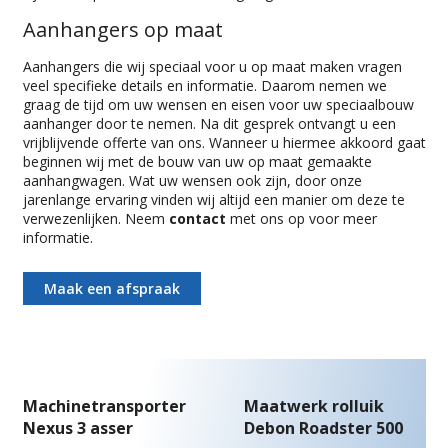
Aanhangers op maat
Aanhangers die wij speciaal voor u op maat maken vragen
veel specifieke details en informatie. Daarom nemen we
graag de tijd om uw wensen en eisen voor uw speciaalbouw
aanhanger door te nemen. Na dit gesprek ontvangt u een
vrijblijvende offerte van ons. Wanneer u hiermee akkoord gaat
beginnen wij met de bouw van uw op maat gemaakte
aanhangwagen. Wat uw wensen ook zijn, door onze
jarenlange ervaring vinden wij altijd een manier om deze te
verwezenlijken. Neem
contact
met ons op voor meer
informatie.
Maak een afspraak
Machinetransporter
Maatwerk rolluik
Nexus 3 asser
Debon Roadster 500