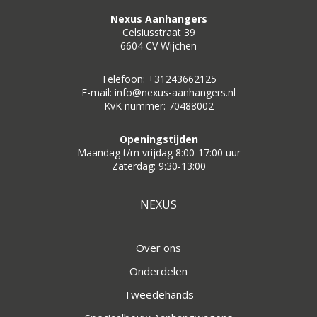
Nexus Aanhangers
Celsiusstraat 39
6604 CV Wijchen
Telefoon: +31243662125
E-mail: info@nexus-aanhangers.nl
KvK nummer: 70488002
Openingstijden
Maandag t/m vrijdag 8:00-17:00 uur
Zaterdag: 9:30-13:00
NEXUS
Over ons
Onderdelen
Tweedehands