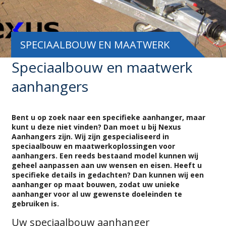
SPECIAALBOUW EN MAATWERK
Speciaalbouw en maatwerk
aanhangers
Bent u op zoek naar een specifieke aanhanger, maar
kunt u deze niet vinden? Dan moet u bij Nexus
Aanhangers zijn. Wij zijn gespecialiseerd in
speciaalbouw en maatwerkoplossingen voor
aanhangers. Een reeds bestaand model kunnen wij
geheel aanpassen aan uw wensen en eisen. Heeft u
specifieke details in gedachten? Dan kunnen wij een
aanhanger op maat bouwen, zodat uw unieke
aanhanger voor al uw gewenste doeleinden te
gebruiken is.
Uw speciaalbouw aanhanger