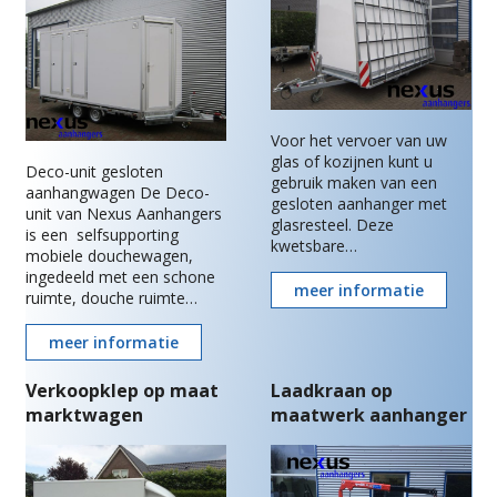
Voor het vervoer van uw
glas of kozijnen kunt u
Deco-unit gesloten
gebruik maken van een
aanhangwagen De Deco-
gesloten aanhanger met
unit van Nexus Aanhangers
glasresteel. Deze
is een selfsupporting
kwetsbare…
mobiele douchewagen,
ingedeeld met een schone
meer informatie
ruimte, douche ruimte…
meer informatie
Verkoopklep op maat
Laadkraan op
marktwagen
maatwerk aanhanger