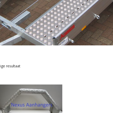
ige resultaat