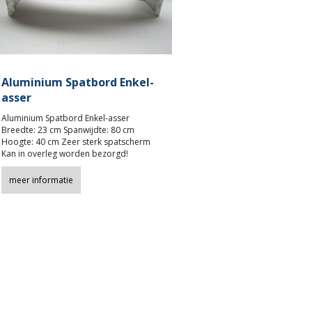
Aluminium Spatbord Enkel-
asser
Aluminium Spatbord Enkel-asser
Breedte: 23 cm Spanwijdte: 80 cm
Hoogte: 40 cm Zeer sterk spatscherm
Kan in overleg worden bezorgd!
meer informatie