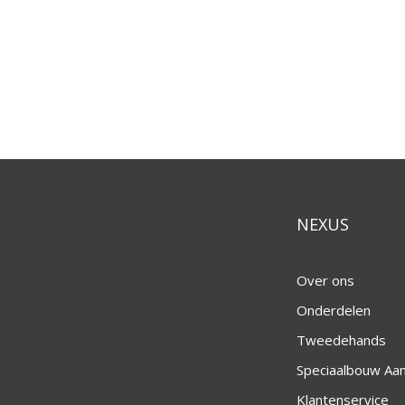
NEXUS
Over ons
Onderdelen
Tweedehands
Speciaalbouw A
Klantenservice