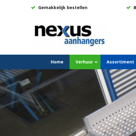
Gemakkelijk bestellen
B
Home
Verhuur
Assortiment