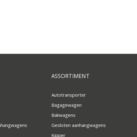
ASSORTIMENT
Autotransporter
Bagagewagen
Bakwagens
anhangwagens
Gesloten aanhangwagens
Kipper