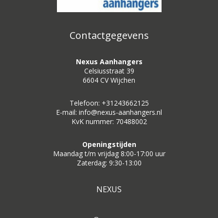
Contactgegevens
Nexus Aanhangers
Celsiusstraat 39
6604 CV Wijchen
Telefoon: +31243662125
E-mail: info@nexus-aanhangers.nl
KvK nummer: 70488002
Openingstijden
Maandag t/m vrijdag 8:00-17:00 uur
Zaterdag: 9:30-13:00
NEXUS