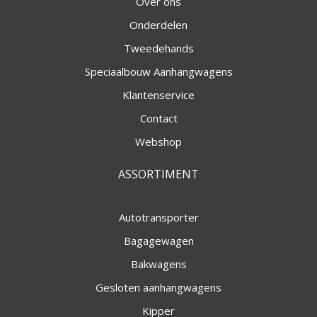
Over ons
Onderdelen
Tweedehands
Speciaalbouw Aanhangwagens
Klantenservice
Contact
Webshop
ASSORTIMENT
Autotransporter
Bagagewagen
Bakwagens
Gesloten aanhangwagens
Kipper