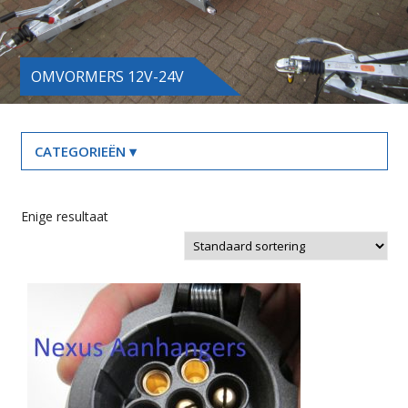
OMVORMERS 12V-24V
Enige resultaat