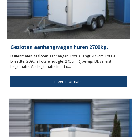
Gesloten aanhangwagen huren 2700kg.
Buitenmaten gesloten aanhanger. Totale lengt: 473cm Totale
breedte: 209cm Totale hoogte: 245cm Rijbewijs: BE vereist
Legitimatie: Als legitimatie heeft u…
meer informatie