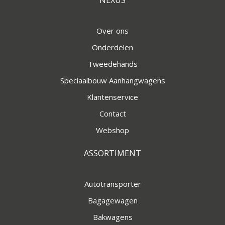
NEXUS
Over ons
Onderdelen
Tweedehands
Speciaalbouw Aanhangwagens
Klantenservice
Contact
Webshop
ASSORTIMENT
Autotransporter
Bagagewagen
Bakwagens