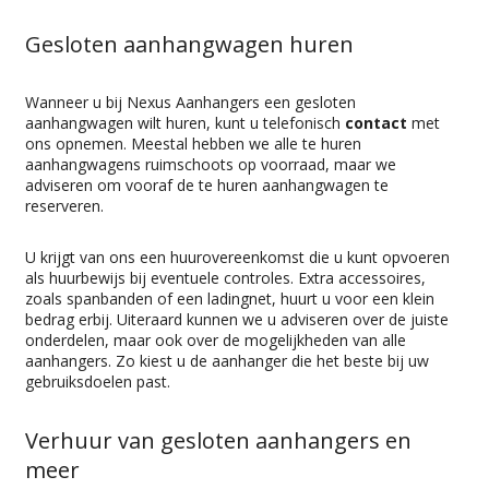
Gesloten aanhangwagen huren
Wanneer u bij Nexus Aanhangers een gesloten
aanhangwagen wilt huren, kunt u telefonisch
contact
met
ons opnemen. Meestal hebben we alle te huren
aanhangwagens ruimschoots op voorraad, maar we
adviseren om vooraf de te huren aanhangwagen te
reserveren.
U krijgt van ons een huurovereenkomst die u kunt opvoeren
als huurbewijs bij eventuele controles. Extra accessoires,
zoals spanbanden of een ladingnet, huurt u voor een klein
bedrag erbij. Uiteraard kunnen we u adviseren over de juiste
onderdelen, maar ook over de mogelijkheden van alle
aanhangers. Zo kiest u de aanhanger die het beste bij uw
gebruiksdoelen past.
Verhuur van gesloten aanhangers en
meer