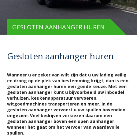
GESLOTEN AANHANGER HUREN
Gesloten aanhanger huren
Wanneer u er zeker van wilt zijn dat u uw lading veilig
en droog op de plek van bestemming krijgt, dan is een
gesloten aanhanger huren een goede keuze. Met een
gesloten aanhanger kunt u bijvoorbeeld uw inboedel
verhuizen, keukenapparatuur vervoeren,
witgoedmachines transporteren en meer. In de
gesloten aanhanger vervoert u uw spullen bovendien
ongezien. Veel bedrijven verkiezen daarom een
gesloten aanhanger boven een
open aanhanger
wanneer het gaat om het vervoer van waardevolle
spullen.