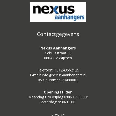
Contactgegevens
Nexus Aanhangers
Celsiusstraat 39
6604 CV Wijchen
Telefoon: +31243662125
E-mail: info@nexus-aanhangers.nl
KvK nummer: 70488002
Openingstijden
Maandag t/m vrijdag 8:00-17:00 uur
Zaterdag: 9:30-13:00