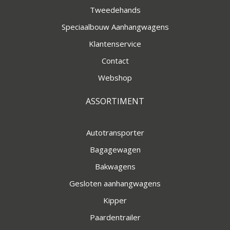
Tweedehands
Speciaalbouw Aanhangwagens
Klantenservice
Contact
Webshop
ASSORTIMENT
Autotransporter
Bagagewagen
Bakwagens
Gesloten aanhangwagens
Kipper
Paardentrailer