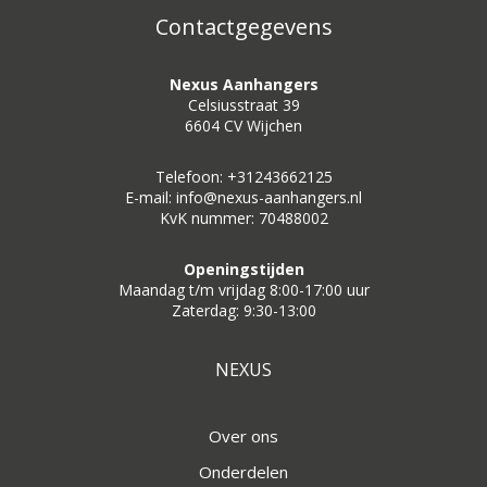
Contactgegevens
Nexus Aanhangers
Celsiusstraat 39
6604 CV Wijchen
Telefoon: +31243662125
E-mail: info@nexus-aanhangers.nl
KvK nummer: 70488002
Openingstijden
Maandag t/m vrijdag 8:00-17:00 uur
Zaterdag: 9:30-13:00
NEXUS
Over ons
Onderdelen