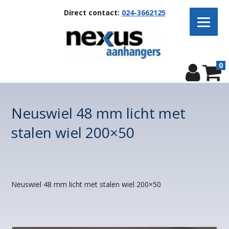
Direct contact:
024-3662125
0
Neuswiel 48 mm licht met
stalen wiel 200×50
Neuswiel 48 mm licht met stalen wiel 200×50