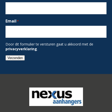
Email
*
Door dit formulier te versturen gaat u akkoord met de
privacyverklaring
.
Verzenden