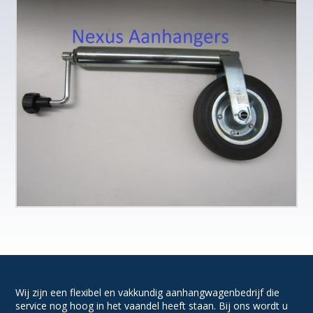
Wij zijn een flexibel en vakkundig aanhangwagenbedrijf die
service nog hoog in het vaandel heeft staan. Bij ons wordt u