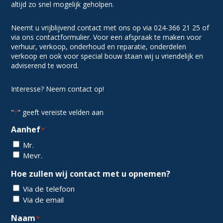
altijd zo snel mogelijk geholpen.
Neemt u vrijblijvend contact met ons op via 024-366 21 25 of
via ons contactformulier. Voor een afspraak te maken voor
verhuur, verkoop, onderhoud en reparatie, onderdelen
verkoop en ook voor special bouw staan wij u vriendelijk en
adviserend te woord.
Interesse? Neem contact op!
"
" geeft vereiste velden aan
*
Aanhef
*
Mr.
Mevr.
Hoe zullen wij contact met u opnemen?
Via de telefoon
Via de email
Naam
*