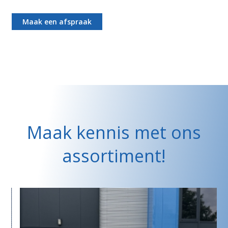
Maak een afspraak
Maak kennis met ons
assortiment!