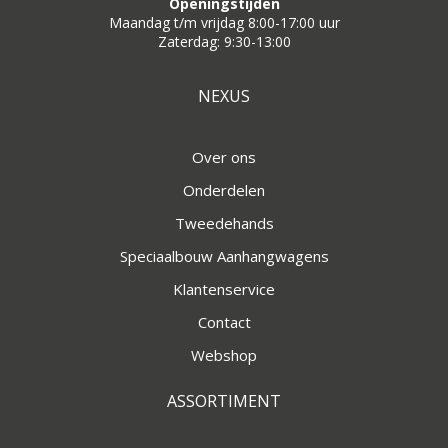
Openingstijden
Maandag t/m vrijdag 8:00-17:00 uur
Zaterdag: 9:30-13:00
NEXUS
Over ons
Onderdelen
Tweedehands
Speciaalbouw Aanhangwagens
Klantenservice
Contact
Webshop
ASSORTIMENT