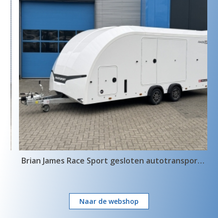
Brian James Race Sport gesloten autotransporter
Naar de webshop