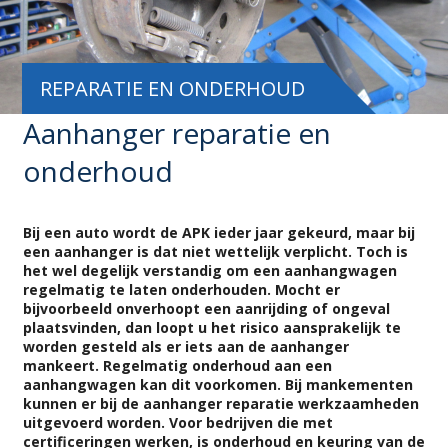
REPARATIE EN ONDERHOUD
Aanhanger reparatie en
onderhoud
Bij een auto wordt de APK ieder jaar gekeurd, maar bij
een aanhanger is dat niet wettelijk verplicht. Toch is
het wel degelijk verstandig om een aanhangwagen
regelmatig te laten onderhouden. Mocht er
bijvoorbeeld onverhoopt een aanrijding of ongeval
plaatsvinden, dan loopt u het risico aansprakelijk te
worden gesteld als er iets aan de aanhanger
mankeert. Regelmatig onderhoud aan een
aanhangwagen kan dit voorkomen. Bij mankementen
kunnen er bij de aanhanger reparatie werkzaamheden
uitgevoerd worden. Voor bedrijven die met
certificeringen werken, is onderhoud en keuring van de