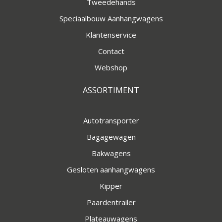
Tweedehands
Speciaalbouw Aanhangwagens
Klantenservice
Contact
Webshop
ASSORTIMENT
Autotransporter
Bagagewagen
Bakwagens
Gesloten aanhangwagens
Kipper
Paardentrailer
Plateauwagens