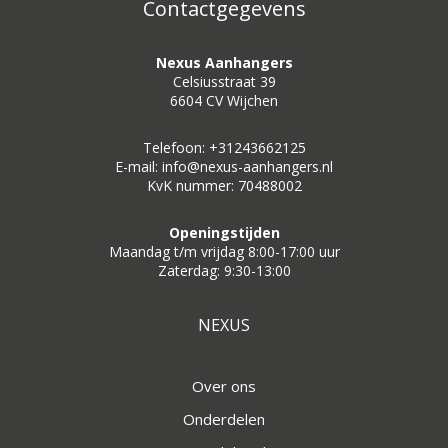
Contactgegevens
Nexus Aanhangers
Celsiusstraat 39
6604 CV Wijchen
Telefoon: +31243662125
E-mail: info@nexus-aanhangers.nl
KvK nummer: 70488002
Openingstijden
Maandag t/m vrijdag 8:00-17:00 uur
Zaterdag: 9:30-13:00
NEXUS
Over ons
Onderdelen