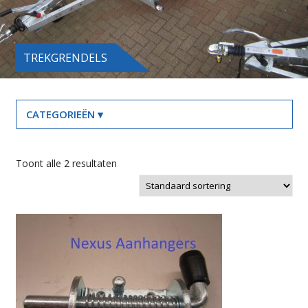
TREKGRENDELS
Toont alle 2 resultaten