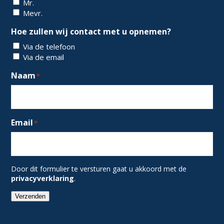
Mr.
Mevr.
Hoe zullen wij contact met u opnemen?
Via de telefoon
Via de email
Naam
*
Email
*
Door dit formulier te versturen gaat u akkoord met de
privacyverklaring
.
Verzenden