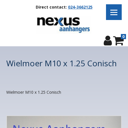
Direct contact:
024-3662125
0
Wielmoer M10 x 1.25 Conisch
Wielmoer M10 x 1.25 Conisch