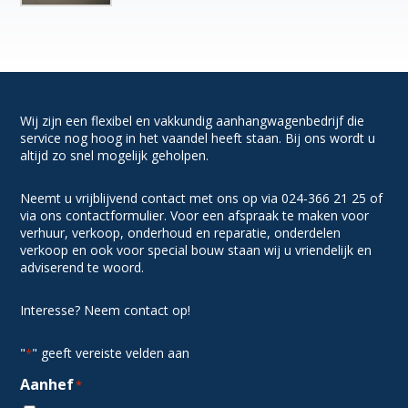
Wij zijn een flexibel en vakkundig aanhangwagenbedrijf die
service nog hoog in het vaandel heeft staan. Bij ons wordt u
altijd zo snel mogelijk geholpen.
Neemt u vrijblijvend contact met ons op via 024-366 21 25 of
via ons contactformulier. Voor een afspraak te maken voor
verhuur, verkoop, onderhoud en reparatie, onderdelen
verkoop en ook voor special bouw staan wij u vriendelijk en
adviserend te woord.
Interesse? Neem contact op!
"
" geeft vereiste velden aan
*
Aanhef
*