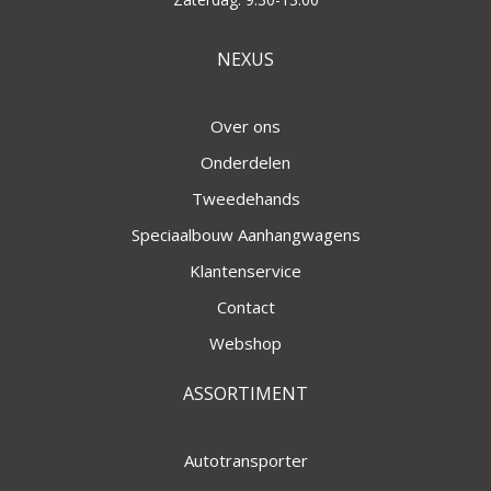
NEXUS
Over ons
Onderdelen
Tweedehands
Speciaalbouw Aanhangwagens
Klantenservice
Contact
Webshop
ASSORTIMENT
Autotransporter