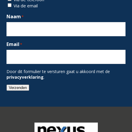
Via de email
Naam
*
Email
*
Door dit formulier te versturen gaat u akkoord met de
privacyverklaring
.
Verzenden