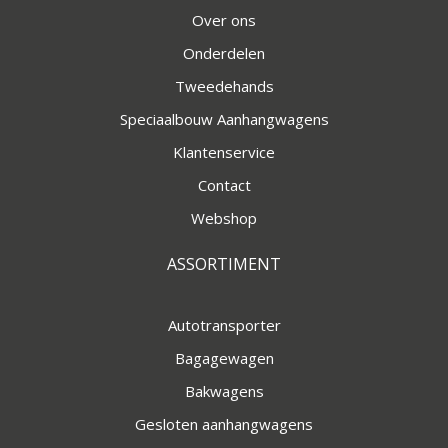
Over ons
Onderdelen
Tweedehands
Speciaalbouw Aanhangwagens
Klantenservice
Contact
Webshop
ASSORTIMENT
Autotransporter
Bagagewagen
Bakwagens
Gesloten aanhangwagens