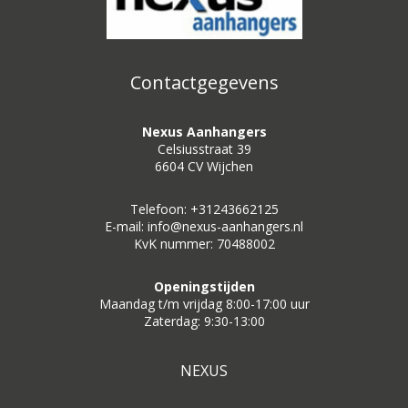
Contactgegevens
Nexus Aanhangers
Celsiusstraat 39
6604 CV Wijchen
Telefoon: +31243662125
E-mail: info@nexus-aanhangers.nl
KvK nummer: 70488002
Openingstijden
Maandag t/m vrijdag 8:00-17:00 uur
Zaterdag: 9:30-13:00
NEXUS