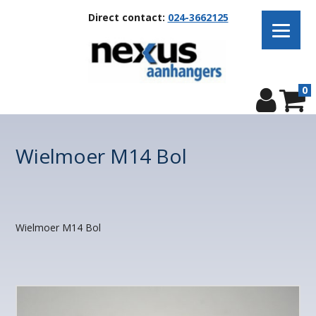
Direct contact:
024-3662125
0
Wielmoer M14 Bol
Wielmoer M14 Bol