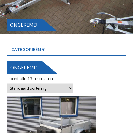
ONGEREMD
ONGEREMD
Toont alle 13 resultaten