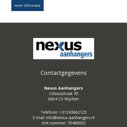
meer informatie
Contactgegevens
Nexus Aanhangers
Celsiusstraat 39
6604 CV Wijchen
Telefoon: +31243662125
E-mail: info@nexus-aanhangers.nl
KvK nummer: 70488002