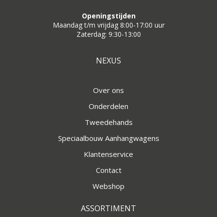
Openingstijden
Maandag t/m vrijdag 8:00-17:00 uur
Zaterdag: 9:30-13:00
NEXUS
Over ons
Onderdelen
Tweedehands
Speciaalbouw Aanhangwagens
Klantenservice
Contact
Webshop
ASSORTIMENT