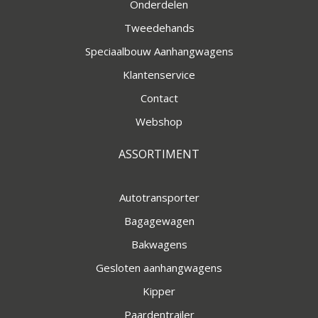
Onderdelen
Tweedehands
Speciaalbouw Aanhangwagens
Klantenservice
Contact
Webshop
ASSORTIMENT
Autotransporter
Bagagewagen
Bakwagens
Gesloten aanhangwagens
Kipper
Paardentrailer