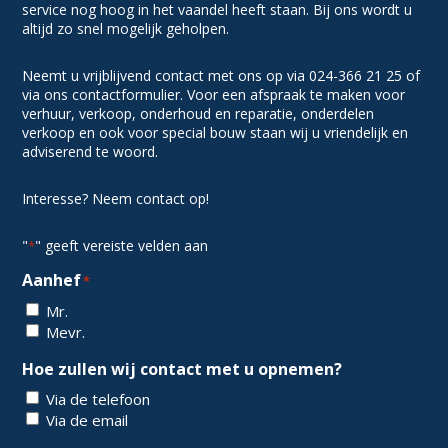
service nog hoog in het vaandel heeft staan. Bij ons wordt u
altijd zo snel mogelijk geholpen.
Neemt u vrijblijvend contact met ons op via 024-366 21 25 of
via ons contactformulier. Voor een afspraak te maken voor
verhuur, verkoop, onderhoud en reparatie, onderdelen
verkoop en ook voor special bouw staan wij u vriendelijk en
adviserend te woord.
Interesse? Neem contact op!
"
" geeft vereiste velden aan
*
Aanhef
*
Mr.
Mevr.
Hoe zullen wij contact met u opnemen?
Via de telefoon
Via de email