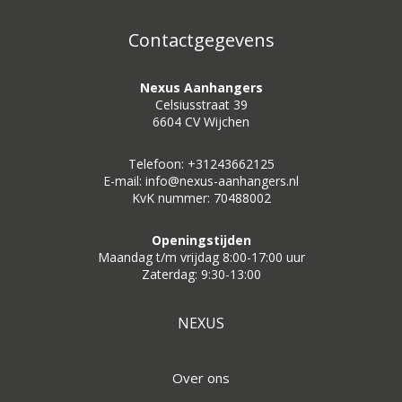
Contactgegevens
Nexus Aanhangers
Celsiusstraat 39
6604 CV Wijchen
Telefoon: +31243662125
E-mail: info@nexus-aanhangers.nl
KvK nummer: 70488002
Openingstijden
Maandag t/m vrijdag 8:00-17:00 uur
Zaterdag: 9:30-13:00
NEXUS
Over ons