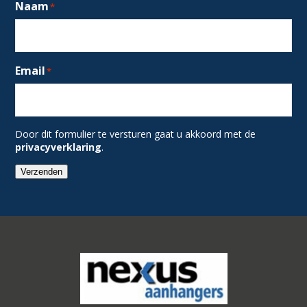
Naam
*
Email
*
Door dit formulier te versturen gaat u akkoord met de
privacyverklaring
.
Verzenden