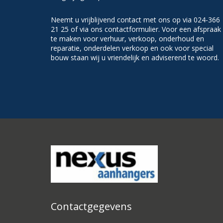
Neemt u vrijblijvend contact met ons op via 024-366
21 25 of via ons contactformulier. Voor een afspraak
te maken voor verhuur, verkoop, onderhoud en
reparatie, onderdelen verkoop en ook voor special
bouw staan wij u vriendelijk en adviserend te woord.
Contactgegevens