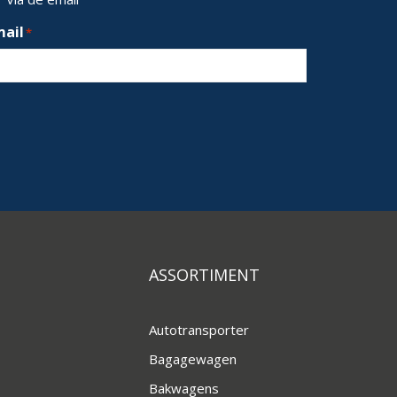
mail
*
ASSORTIMENT
Autotransporter
Bagagewagen
Bakwagens