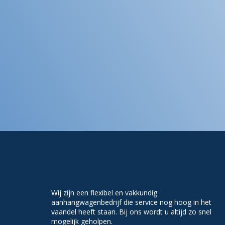
Wij zijn een flexibel en vakkundig
aanhangwagenbedrijf die service nog hoog in het
vaandel heeft staan. Bij ons wordt u altijd zo snel
mogelijk geholpen.