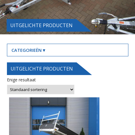
UITGELICHTE PRODUCTEN
UITGELICHTE PRODUCTEN
Enige resultaat