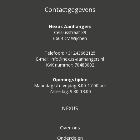
Contactgegevens
Nexus Aanhangers
Celsiusstraat 39
6604 CV Wijchen
Telefoon: +31243662125
E-mail: info@nexus-aanhangers.nl
KvK nummer: 70488002
Openingstijden
Maandag t/m vrijdag 8:00-17:00 uur
Zaterdag: 9:30-13:00
NEXUS
Over ons
Onderdelen