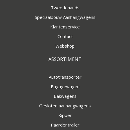
Tweedehands
Speciaalbouw Aanhangwagens
Klantenservice
Contact
Webshop
ASSORTIMENT
Autotransporter
Bagagewagen
Bakwagens
Gesloten aanhangwagens
Kipper
Paardentrailer