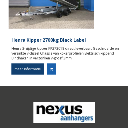
Henra Kipper 2700kg Black Label
Henra 3-zijdige kipper KP273018 direct leverbaar. Geschroefde en
verzinkte v-dissel Chassis van kokerprofielen Elektrisch kippend
Bindhaken in verzonken v-groef 3mm…
meer informatie