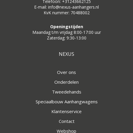
Telefoon: +31243662125
E-mail: info@nexus-aanhangers.nl
KvK nummer: 70488002
Openingstijden
Maandag t/m vrijdag 8:00-17:00 uur
Zaterdag: 9:30-13:00
NEXUS
Over ons
Onderdelen
Tweedehands
Speciaalbouw Aanhangwagens
Klantenservice
Contact
Webshop