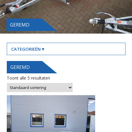
GEREMD
GEREMD
Toont alle 5 resultaten