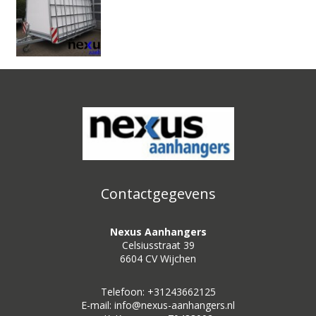
Contactgegevens
Nexus Aanhangers
Celsiusstraat 39
6604 CV Wijchen
Telefoon: +31243662125
E-mail: info@nexus-aanhangers.nl