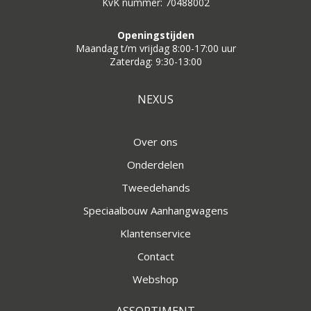
KvK nummer: 70488002
Openingstijden
Maandag t/m vrijdag 8:00-17:00 uur
Zaterdag: 9:30-13:00
NEXUS
Over ons
Onderdelen
Tweedehands
Speciaalbouw Aanhangwagens
Klantenservice
Contact
Webshop