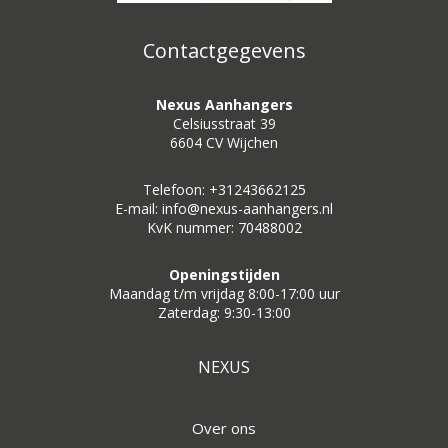
Contactgegevens
Nexus Aanhangers
Celsiusstraat 39
6604 CV Wijchen
Telefoon: +31243662125
E-mail: info@nexus-aanhangers.nl
KvK nummer: 70488002
Openingstijden
Maandag t/m vrijdag 8:00-17:00 uur
Zaterdag: 9:30-13:00
NEXUS
Over ons