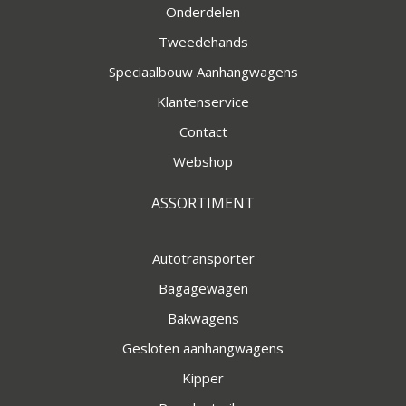
Onderdelen
Tweedehands
Speciaalbouw Aanhangwagens
Klantenservice
Contact
Webshop
ASSORTIMENT
Autotransporter
Bagagewagen
Bakwagens
Gesloten aanhangwagens
Kipper