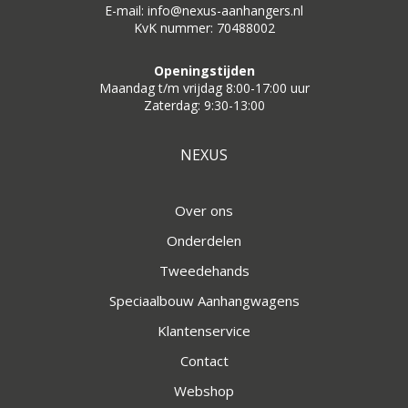
E-mail: info@nexus-aanhangers.nl
KvK nummer: 70488002
Openingstijden
Maandag t/m vrijdag 8:00-17:00 uur
Zaterdag: 9:30-13:00
NEXUS
Over ons
Onderdelen
Tweedehands
Speciaalbouw Aanhangwagens
Klantenservice
Contact
Webshop