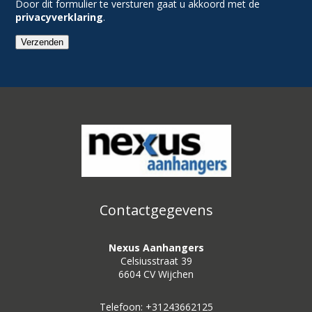
Door dit formulier te versturen gaat u akkoord met de
privacyverklaring
.
Verzenden
Contactgegevens
Nexus Aanhangers
Celsiusstraat 39
6604 CV Wijchen
Telefoon: +31243662125