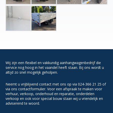
Wij zijn een flexibel en vakkundig aanhangwagenbedrijf die
service nog hoog in het vaandel heeft staan. Bij ons wordt u
altijd zo snel mogelijk geholpen.
Neemt u vrijblijvend contact met ons op via 024-366 21 25 of
via ons contactformulier. Voor een afspraak te maken voor
verhuur, verkoop, onderhoud en reparatie, onderdelen
verkoop en ook voor special bouw staan wij u vriendelijk en
adviserend te woord.