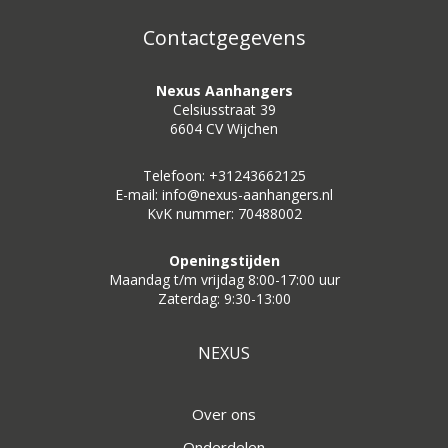
Contactgegevens
Nexus Aanhangers
Celsiusstraat 39
6604 CV Wijchen
Telefoon: +31243662125
E-mail: info@nexus-aanhangers.nl
KvK nummer: 70488002
Openingstijden
Maandag t/m vrijdag 8:00-17:00 uur
Zaterdag: 9:30-13:00
NEXUS
Over ons
Onderdelen