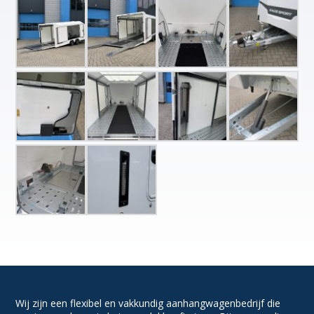
Wij zijn een flexibel en vakkundig aanhangwagenbedrijf die