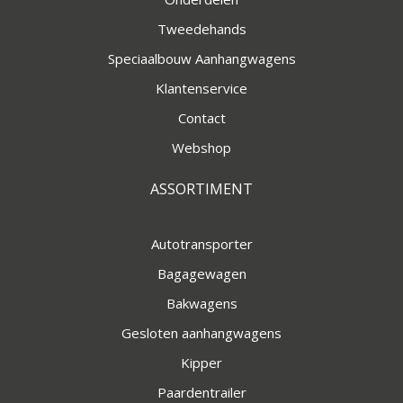
Tweedehands
Speciaalbouw Aanhangwagens
Klantenservice
Contact
Webshop
ASSORTIMENT
Autotransporter
Bagagewagen
Bakwagens
Gesloten aanhangwagens
Kipper
Paardentrailer