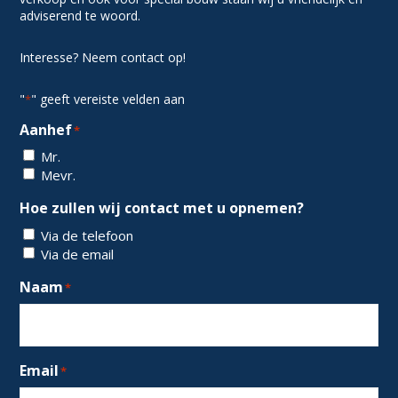
adviserend te woord.
Interesse? Neem contact op!
"
" geeft vereiste velden aan
*
Aanhef
*
Mr.
Mevr.
Hoe zullen wij contact met u opnemen?
Via de telefoon
Via de email
Naam
*
Email
*