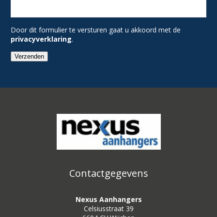
Door dit formulier te versturen gaat u akkoord met de
privacyverklaring
.
Verzenden
Contactgegevens
Nexus Aanhangers
Celsiusstraat 39