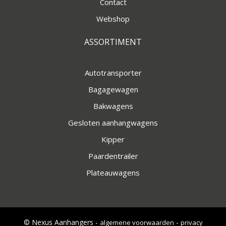
Contact
Webshop
ASSORTIMENT
Autotransporter
Bagagewagen
Bakwagens
Gesloten aanhangwagens
Kipper
Paardentrailer
Plateauwagens
© Nexus Aanhangers -
-
algemene voorwaarden
privacy