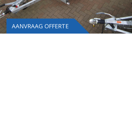
AANVRAAG OFFERTE