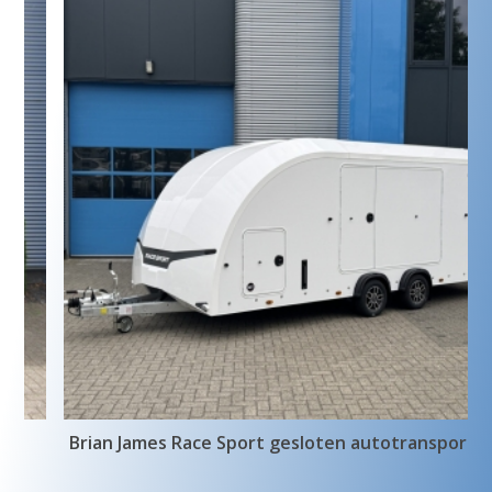
Brian James Race Sport gesloten autotransporter