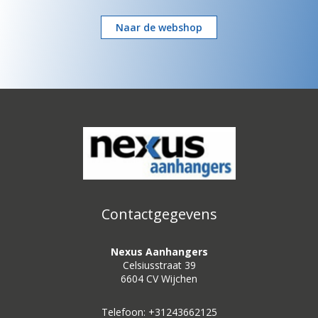
Naar de webshop
Contactgegevens
Nexus Aanhangers
Celsiusstraat 39
6604 CV Wijchen
Telefoon: +31243662125