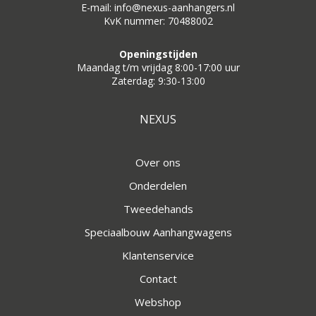
E-mail: info@nexus-aanhangers.nl
KvK nummer: 70488002
Openingstijden
Maandag t/m vrijdag 8:00-17:00 uur
Zaterdag: 9:30-13:00
NEXUS
Over ons
Onderdelen
Tweedehands
Speciaalbouw Aanhangwagens
Klantenservice
Contact
Webshop