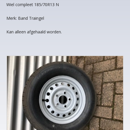
Wiel compleet 185/70R13 N
Merk: Band Traingel
Kan alleen afgehaald worden.