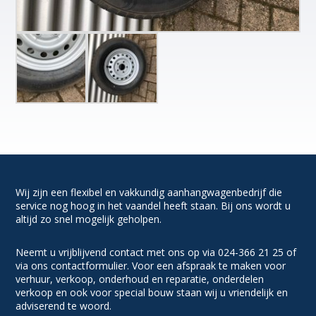
Wij zijn een flexibel en vakkundig aanhangwagenbedrijf die
service nog hoog in het vaandel heeft staan. Bij ons wordt u
altijd zo snel mogelijk geholpen.
Neemt u vrijblijvend contact met ons op via 024-366 21 25 of
via ons contactformulier. Voor een afspraak te maken voor
verhuur, verkoop, onderhoud en reparatie, onderdelen
verkoop en ook voor special bouw staan wij u vriendelijk en
adviserend te woord.