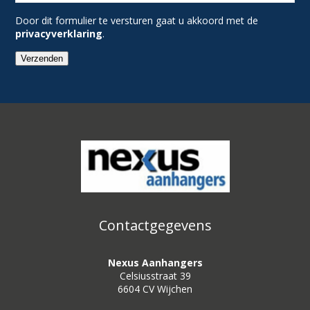
Door dit formulier te versturen gaat u akkoord met de
privacyverklaring
.
Verzenden
Contactgegevens
Nexus Aanhangers
Celsiusstraat 39
6604 CV Wijchen