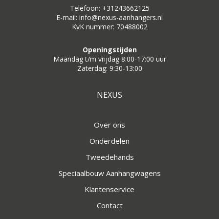
Telefoon: +31243662125
E-mail: info@nexus-aanhangers.nl
KvK nummer: 70488002
Openingstijden
Maandag t/m vrijdag 8:00-17:00 uur
Zaterdag: 9:30-13:00
NEXUS
Over ons
Onderdelen
Tweedehands
Speciaalbouw Aanhangwagens
Klantenservice
Contact