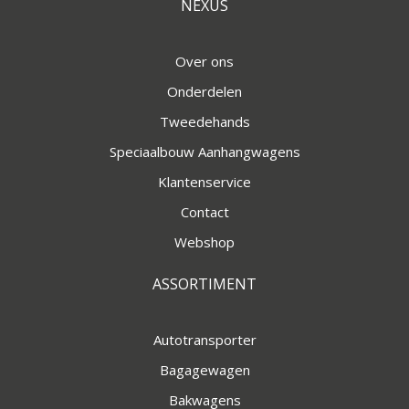
NEXUS
Over ons
Onderdelen
Tweedehands
Speciaalbouw Aanhangwagens
Klantenservice
Contact
Webshop
ASSORTIMENT
Autotransporter
Bagagewagen
Bakwagens