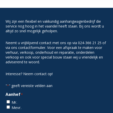
Wij zijn een flexibel en vakkundig aanhangwagenbedrijf die
service nog hoog in het vaandel heeft staan. Bij ons wordt u
altijd zo snel mogelijk geholpen.
Neemt u vrijblijvend contact met ons op via 024-366 21 25 of
via ons contactformulier. Voor een afspraak te maken voor
verhuur, verkoop, onderhoud en reparatie, onderdelen
verkoop en ook voor special bouw staan wij u vriendelijk en
adviserend te woord.
Interesse? Neem contact op!
"
" geeft vereiste velden aan
*
Aanhef
*
Mr.
Mevr.