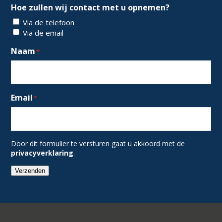
Hoe zullen wij contact met u opnemen?
Via de telefoon
Via de email
Naam
*
Email
*
Door dit formulier te versturen gaat u akkoord met de
privacyverklaring
.
Verzenden