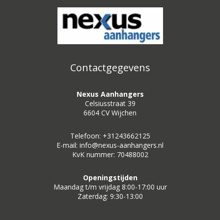
Contactgegevens
Nexus Aanhangers
Celsiusstraat 39
6604 CV Wijchen
Telefoon: +31243662125
E-mail: info@nexus-aanhangers.nl
KvK nummer: 70488002
Openingstijden
Maandag t/m vrijdag 8:00-17:00 uur
Zaterdag: 9:30-13:00