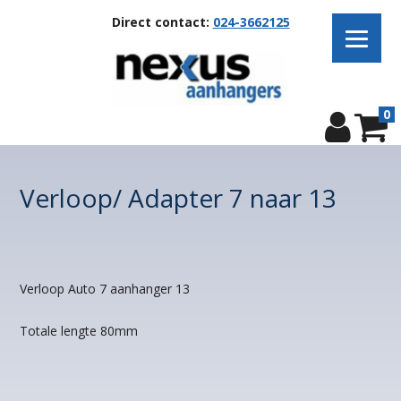
Direct contact:
024-3662125
0
Verloop/ Adapter 7 naar 13
Verloop Auto 7 aanhanger 13
Totale lengte 80mm