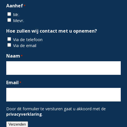
Aanhef
*
Mr.
Mevr.
Hoe zullen wij contact met u opnemen?
Via de telefoon
Via de email
Naam
*
Email
*
Door dit formulier te versturen gaat u akkoord met de
privacyverklaring
.
Verzenden