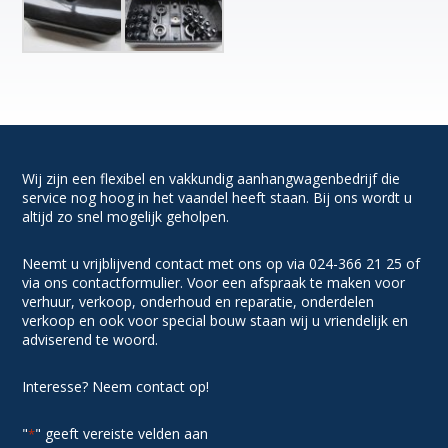
Wij zijn een flexibel en vakkundig aanhangwagenbedrijf die
service nog hoog in het vaandel heeft staan. Bij ons wordt u
altijd zo snel mogelijk geholpen.
Neemt u vrijblijvend contact met ons op via 024-366 21 25 of
via ons contactformulier. Voor een afspraak te maken voor
verhuur, verkoop, onderhoud en reparatie, onderdelen
verkoop en ook voor special bouw staan wij u vriendelijk en
adviserend te woord.
Interesse? Neem contact op!
"
" geeft vereiste velden aan
*