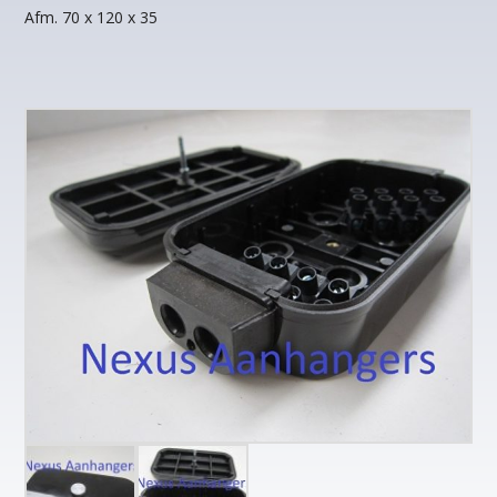
Afm. 70 x 120 x 35