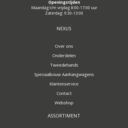
Openingstijden
Maandag t/m vrijdag 8:00-17:00 uur
Zaterdag: 9:30-13:00
NEXUS
Over ons
Onderdelen
Tweedehands
Speciaalbouw Aanhangwagens
Klantenservice
Contact
Webshop
ASSORTIMENT