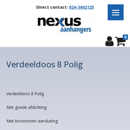
Direct contact:
024-3662125
0
Verdeeldoos 8 Polig
Verdeeldoos 8 Polig
Met goede afdichting
Met kroonsteen aansluiting