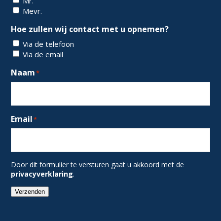
Mr.
Mevr.
Hoe zullen wij contact met u opnemen?
Via de telefoon
Via de email
Naam
*
Email
*
Door dit formulier te versturen gaat u akkoord met de
privacyverklaring
.
Verzenden