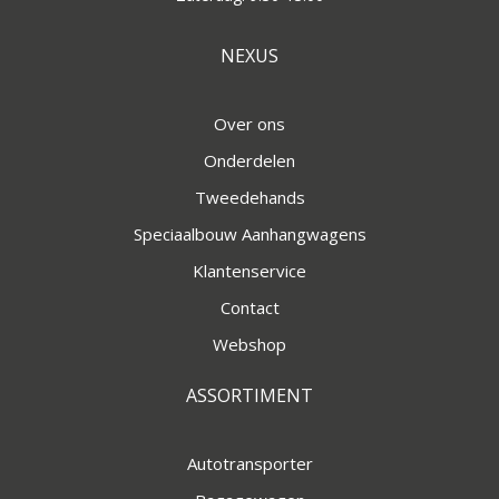
NEXUS
Over ons
Onderdelen
Tweedehands
Speciaalbouw Aanhangwagens
Klantenservice
Contact
Webshop
ASSORTIMENT
Autotransporter