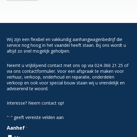
Wij zijn een flexibel en vakkundig aanhangwagenbedrijf die
service nog hoog in het vaandel heeft staan. Bij ons wordt u
altijd zo snel mogelijk geholpen.
Neemt u vrijblijvend contact met ons op via 024-366 21 25 of
via ons contactformulier. Voor een afspraak te maken voor
verhuur, verkoop, onderhoud en reparatie, onderdelen
verkoop en ook voor special bouw staan wij u vriendelijk en
adviserend te woord.
Interesse? Neem contact op!
"
" geeft vereiste velden aan
*
Aanhef
*