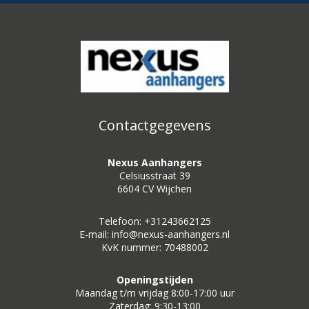
Contactgegevens
Nexus Aanhangers
Celsiusstraat 39
6604 CV Wijchen
Telefoon: +31243662125
E-mail: info@nexus-aanhangers.nl
KvK nummer: 70488002
Openingstijden
Maandag t/m vrijdag 8:00-17:00 uur
Zaterdag: 9:30-13:00