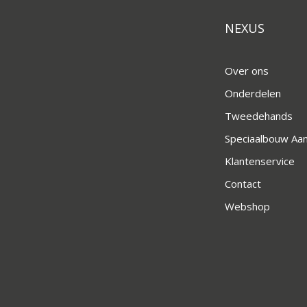
NEXUS
Over ons
Onderdelen
Tweedehands
Speciaalbouw A
Klantenservice
Contact
Webshop