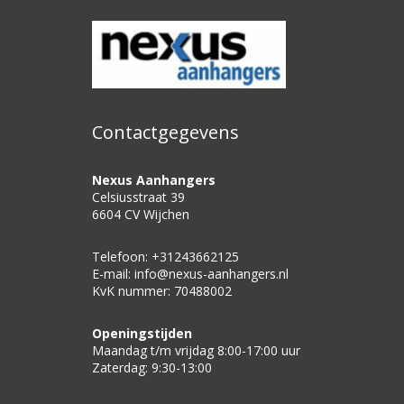
Contactgegevens
Nexus Aanhangers
Celsiusstraat 39
6604 CV Wijchen
Telefoon: +31243662125
E-mail: info@nexus-aanhangers.nl
KvK nummer: 70488002
Openingstijden
Maandag t/m vrijdag 8:00-17:00 uur
Zaterdag: 9:30-13:00