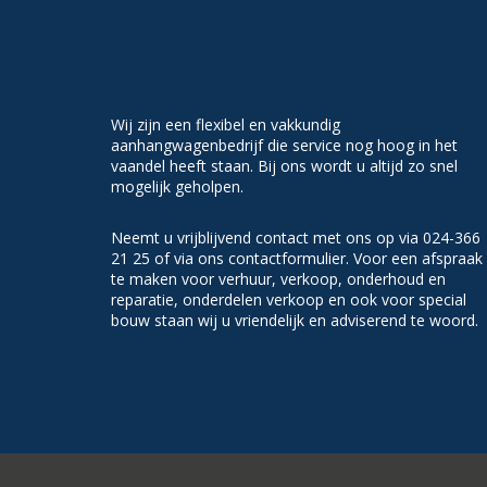
Wij zijn een flexibel en vakkundig
aanhangwagenbedrijf die service nog hoog in het
vaandel heeft staan. Bij ons wordt u altijd zo snel
mogelijk geholpen.
Neemt u vrijblijvend contact met ons op via 024-366
21 25 of via ons contactformulier. Voor een afspraak
te maken voor verhuur, verkoop, onderhoud en
reparatie, onderdelen verkoop en ook voor special
bouw staan wij u vriendelijk en adviserend te woord.