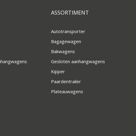
ASSORTIMENT
Autotransporter
Bagagewagen
Bakwagens
anhangwagens
Gesloten aanhangwagens
Kipper
Paardentrailer
Plateauwagens