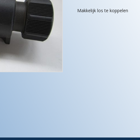
Makkelijk los te koppelen