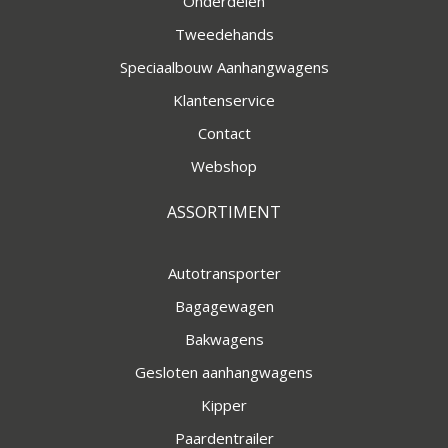
Onderdelen
Tweedehands
Speciaalbouw Aanhangwagens
Klantenservice
Contact
Webshop
ASSORTIMENT
Autotransporter
Bagagewagen
Bakwagens
Gesloten aanhangwagens
Kipper
Paardentrailer