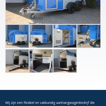
Wij zijn een flexibel en vakkundig aanhangwagenbedrijf die