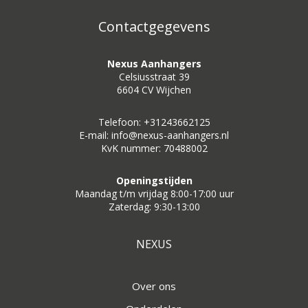
Contactgegevens
Nexus Aanhangers
Celsiusstraat 39
6604 CV Wijchen
Telefoon: +31243662125
E-mail: info@nexus-aanhangers.nl
KvK nummer: 70488002
Openingstijden
Maandag t/m vrijdag 8:00-17:00 uur
Zaterdag: 9:30-13:00
NEXUS
Over ons