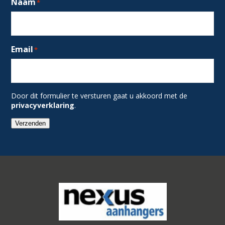
Naam
*
Email
*
Door dit formulier te versturen gaat u akkoord met de
privacyverklaring
.
Verzenden