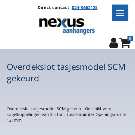
Direct contact:
024-3662125
0
Overdekslot tasjesmodel SCM
gekeurd
Overdekslot tasjesmodel SCM gekeurd, Geschikt voor
kogelkoppelingen van 3.5 ton, Tussenruimte/ Openingsruimte:
121mm