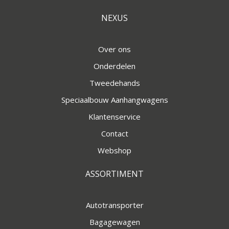
NEXUS
Over ons
Onderdelen
Tweedehands
Speciaalbouw Aanhangwagens
Klantenservice
Contact
Webshop
ASSORTIMENT
Autotransporter
Bagagewagen