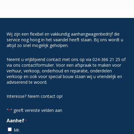
Wij zijn een flexibel en vakkundig aanhangwagenbedrijf die
service nog hoog in het vaandel heeft staan. Bij ons wordt u
altijd zo snel mogelijk geholpen.
Neemt u vrijblijvend contact met ons op via 024-366 21 25 of
via ons contactformulier. Voor een afspraak te maken voor
verhuur, verkoop, onderhoud en reparatie, onderdelen
verkoop en ook voor special bouw staan wij u vriendelijk en
adviserend te woord.
Interesse? Neem contact op!
"
" geeft vereiste velden aan
*
Aanhef
*
Mr.