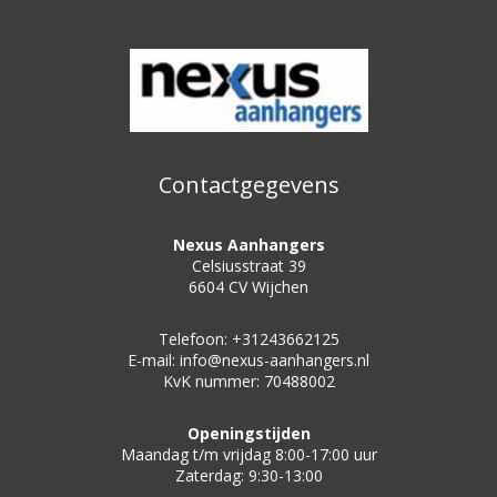
Contactgegevens
Nexus Aanhangers
Celsiusstraat 39
6604 CV Wijchen
Telefoon: +31243662125
E-mail: info@nexus-aanhangers.nl
KvK nummer: 70488002
Openingstijden
Maandag t/m vrijdag 8:00-17:00 uur
Zaterdag: 9:30-13:00