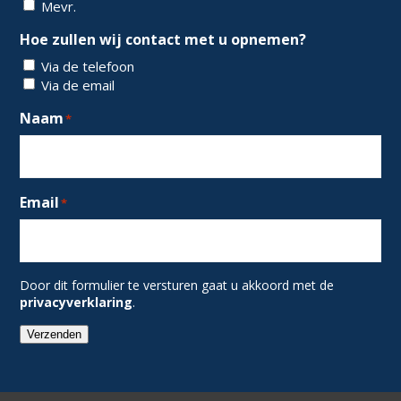
Mevr.
Hoe zullen wij contact met u opnemen?
Via de telefoon
Via de email
Naam
*
Email
*
Door dit formulier te versturen gaat u akkoord met de
privacyverklaring
.
Verzenden