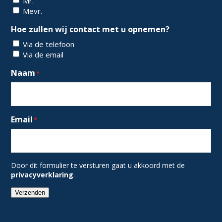
Mr.
Mevr.
Hoe zullen wij contact met u opnemen?
Via de telefoon
Via de email
Naam
*
Email
*
Door dit formulier te versturen gaat u akkoord met de
privacyverklaring
.
Verzenden