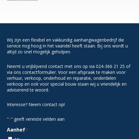
Wij zijn een flexibel en vakkundig aanhangwagenbedrijf die
service nog hoog in het vaandel heeft staan. Bij ons wordt u
altijd zo snel mogelijk geholpen.
Neemt u vrijblijvend contact met ons op via 024-366 21 25 of
via ons contactformulier. Voor een afspraak te maken voor
verhuur, verkoop, onderhoud en reparatie, onderdelen
verkoop en ook voor special bouw staan wij u vriendelijk en
adviserend te woord.
Interesse? Neem contact op!
"
" geeft vereiste velden aan
*
Aanhef
*