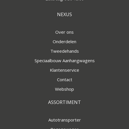
NEXUS
Over ons
Onderdelen
Tweedehands
Speciaalbouw Aanhangwagens
Klantenservice
Contact
Webshop
ASSORTIMENT
Autotransporter