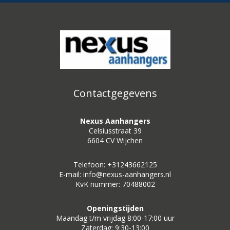
Contactgegevens
Nexus Aanhangers
Celsiusstraat 39
6604 CV Wijchen
Telefoon: +31243662125
E-mail: info@nexus-aanhangers.nl
KvK nummer: 70488002
Openingstijden
Maandag t/m vrijdag 8:00-17:00 uur
Zaterdag: 9:30-13:00