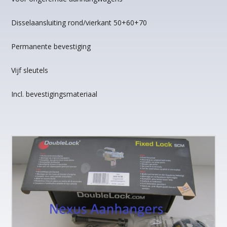
Disselaansluiting rond/vierkant 50+60+70
Permanente bevestiging
Vijf sleutels
Incl. bevestigingsmateriaal