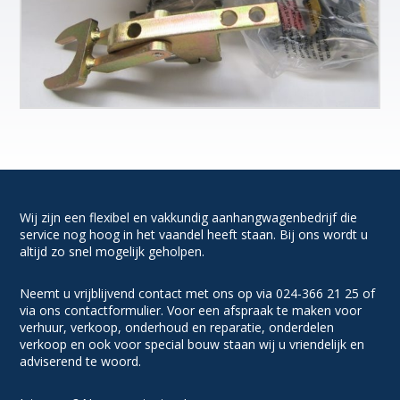
Wij zijn een flexibel en vakkundig aanhangwagenbedrijf die
service nog hoog in het vaandel heeft staan. Bij ons wordt u
altijd zo snel mogelijk geholpen.
Neemt u vrijblijvend contact met ons op via 024-366 21 25 of
via ons contactformulier. Voor een afspraak te maken voor
verhuur, verkoop, onderhoud en reparatie, onderdelen
verkoop en ook voor special bouw staan wij u vriendelijk en
adviserend te woord.