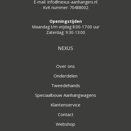
E-mail: info@nexus-aanhangers.nl
KvK nummer: 70488002
Openingstijden
Maandag t/m vrijdag 8:00-17:00 uur
Zaterdag: 9:30-13:00
NEXUS
Over ons
Onderdelen
Tweedehands
Speciaalbouw Aanhangwagens
Klantenservice
Contact
Webshop