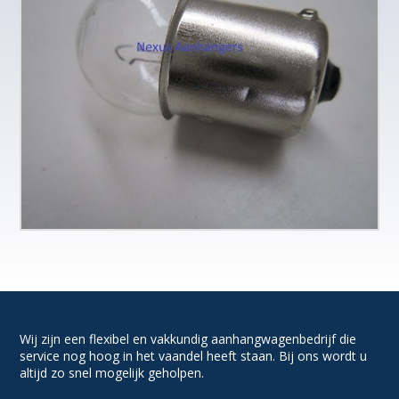
Wij zijn een flexibel en vakkundig aanhangwagenbedrijf die
service nog hoog in het vaandel heeft staan. Bij ons wordt u
altijd zo snel mogelijk geholpen.