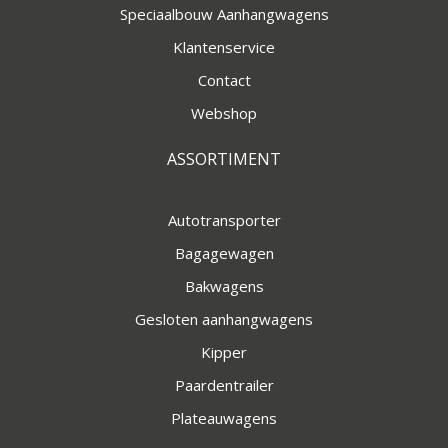
Speciaalbouw Aanhangwagens
Klantenservice
Contact
Webshop
ASSORTIMENT
Autotransporter
Bagagewagen
Bakwagens
Gesloten aanhangwagens
Kipper
Paardentrailer
Plateauwagens