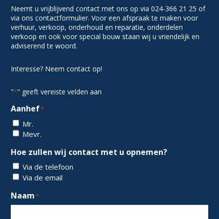
Neemt u vrijblijvend contact met ons op via 024-366 21 25 of
via ons contactformulier. Voor een afspraak te maken voor
verhuur, verkoop, onderhoud en reparatie, onderdelen
verkoop en ook voor special bouw staan wij u vriendelijk en
adviserend te woord.
Interesse? Neem contact op!
"
" geeft vereiste velden aan
*
Aanhef
*
Mr.
Mevr.
Hoe zullen wij contact met u opnemen?
Via de telefoon
Via de email
Naam
*