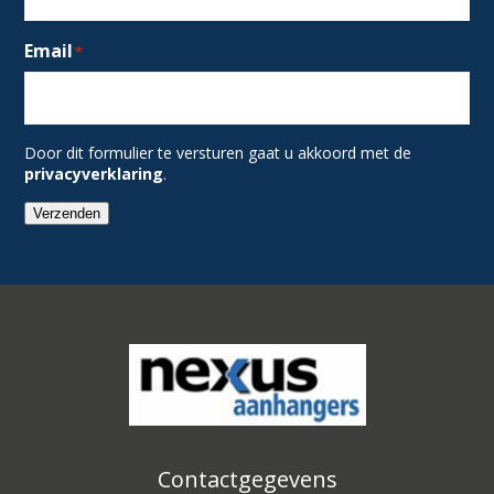
Email
*
Door dit formulier te versturen gaat u akkoord met de
privacyverklaring
.
Verzenden
Contactgegevens