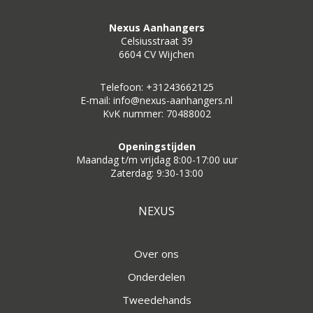
Nexus Aanhangers
Celsiusstraat 39
6604 CV Wijchen
Telefoon: +31243662125
E-mail: info@nexus-aanhangers.nl
KvK nummer: 70488002
Openingstijden
Maandag t/m vrijdag 8:00-17:00 uur
Zaterdag: 9:30-13:00
NEXUS
Over ons
Onderdelen
Tweedehands