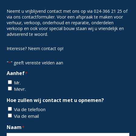
Neemt u vrijblijvend contact met ons op via 024-366 21 25 of
via ons contactformulier. Voor een afspraak te maken voor
verhuur, verkoop, onderhoud en reparatie, onderdelen
verkoop en ook voor special bouw staan wij u vriendelijk en
adviserend te woord.
Interesse? Neem contact op!
"
" geeft vereiste velden aan
*
Aanhef
*
Mr.
Mevr.
Hoe zullen wij contact met u opnemen?
Via de telefoon
Via de email
Naam
*