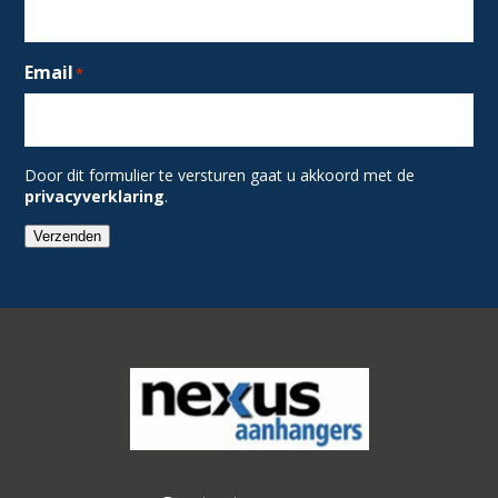
Email
*
Door dit formulier te versturen gaat u akkoord met de
privacyverklaring
.
Verzenden