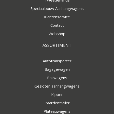
Tweedehands
Speciaalbouw Aanhangwagens
Klantenservice
Contact
Webshop
ASSORTIMENT
Autotransporter
Bagagewagen
Bakwagens
Gesloten aanhangwagens
Kipper
Paardentrailer
Plateauwagens