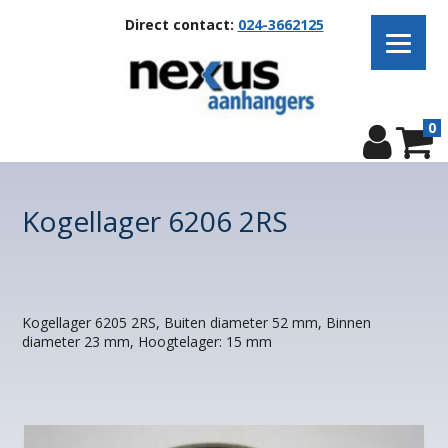
Direct contact:
024-3662125
0
Kogellager 6206 2RS
Kogellager 6205 2RS, Buiten diameter 52 mm, Binnen
diameter 23 mm, Hoogtelager: 15 mm