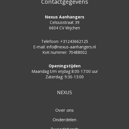
Contactgegevens
Nexus Aanhangers
Celsiusstraat 39
6604 CV Wijchen
Telefoon: +31243662125
E-mail: info@nexus-aanhangers.nl
KvK nummer: 70488002
Openingstijden
Maandag t/m vrijdag 8:00-17:00 uur
Zaterdag: 9:30-13:00
NEXUS
Over ons
Onderdelen