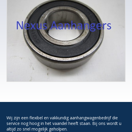
Wij zijn een flexibel en vakkundig aanhangwagenbedrijf die
service nog hoog in het vaandel heeft staan. Bij ons wordt u
altijd zo snel mogelijk geholpen.