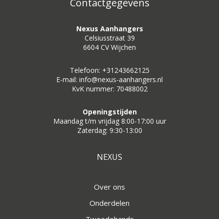
Contactgegevens
Nexus Aanhangers
Celsiusstraat 39
6604 CV Wijchen
Telefoon: +31243662125
E-mail: info@nexus-aanhangers.nl
KvK nummer: 70488002
Openingstijden
Maandag t/m vrijdag 8:00-17:00 uur
Zaterdag: 9:30-13:00
NEXUS
Over ons
Onderdelen