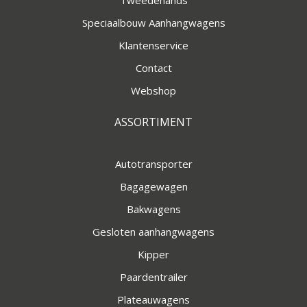
Tweedehands
Speciaalbouw Aanhangwagens
Klantenservice
Contact
Webshop
ASSORTIMENT
Autotransporter
Bagagewagen
Bakwagens
Gesloten aanhangwagens
Kipper
Paardentrailer
Plateauwagens