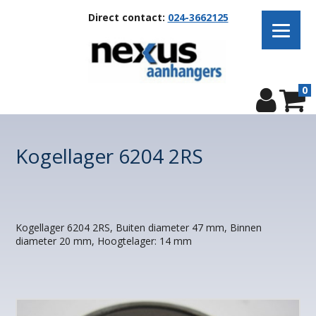
Direct contact:
024-3662125
0
Kogellager 6204 2RS
Kogellager 6204 2RS, Buiten diameter 47 mm, Binnen
diameter 20 mm, Hoogtelager: 14 mm