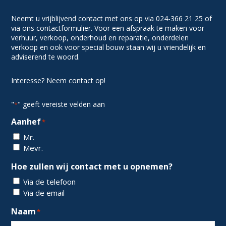
Neemt u vrijblijvend contact met ons op via 024-366 21 25 of
via ons contactformulier. Voor een afspraak te maken voor
verhuur, verkoop, onderhoud en reparatie, onderdelen
verkoop en ook voor special bouw staan wij u vriendelijk en
adviserend te woord.
Interesse? Neem contact op!
"
" geeft vereiste velden aan
*
Aanhef
*
Mr.
Mevr.
Hoe zullen wij contact met u opnemen?
Via de telefoon
Via de email
Naam
*