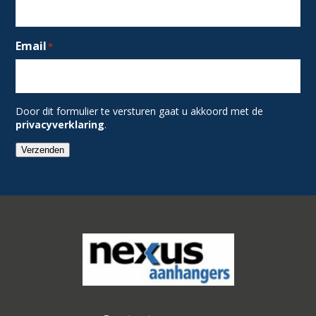
Email
*
Door dit formulier te versturen gaat u akkoord met de
privacyverklaring
.
Verzenden