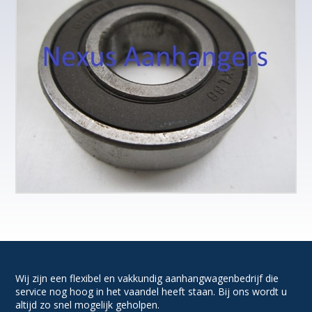
Wij zijn een flexibel en vakkundig aanhangwagenbedrijf die
service nog hoog in het vaandel heeft staan. Bij ons wordt u
altijd zo snel mogelijk geholpen.