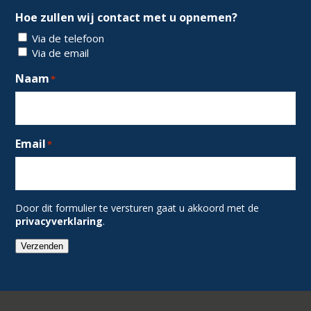
Hoe zullen wij contact met u opnemen?
Via de telefoon
Via de email
Naam
*
Email
*
Door dit formulier te versturen gaat u akkoord met de
privacyverklaring
.
Verzenden