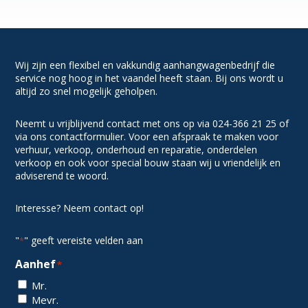
Wij zijn een flexibel en vakkundig aanhangwagenbedrijf die
service nog hoog in het vaandel heeft staan. Bij ons wordt u
altijd zo snel mogelijk geholpen.
Neemt u vrijblijvend contact met ons op via 024-366 21 25 of
via ons contactformulier. Voor een afspraak te maken voor
verhuur, verkoop, onderhoud en reparatie, onderdelen
verkoop en ook voor special bouw staan wij u vriendelijk en
adviserend te woord.
Interesse? Neem contact op!
"
" geeft vereiste velden aan
*
Aanhef
*
Mr.
Mevr.