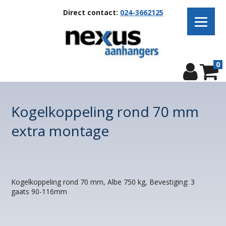
Direct contact:
024-3662125
0
Kogelkoppeling rond 70 mm
extra montage
Kogelkoppeling rond 70 mm, Albe 750 kg, Bevestiging: 3
gaats 90-116mm