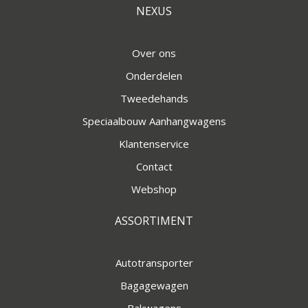
NEXUS
Over ons
Onderdelen
Tweedehands
Speciaalbouw Aanhangwagens
Klantenservice
Contact
Webshop
ASSORTIMENT
Autotransporter
Bagagewagen