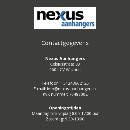
Contactgegevens
Nexus Aanhangers
Celsiusstraat 39
6604 CV Wijchen
Telefoon: +31243662125
E-mail: info@nexus-aanhangers.nl
KvK nummer: 70488002
Openingstijden
Maandag t/m vrijdag 8:00-17:00 uur
Zaterdag: 9:30-13:00