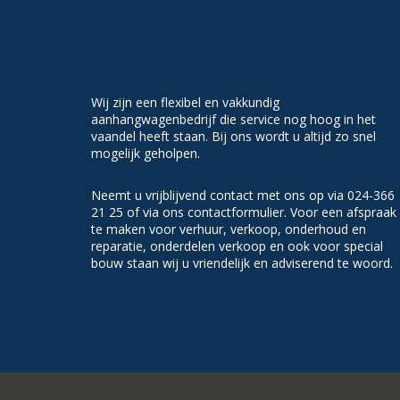
Wij zijn een flexibel en vakkundig
aanhangwagenbedrijf die service nog hoog in het
vaandel heeft staan. Bij ons wordt u altijd zo snel
mogelijk geholpen.
Neemt u vrijblijvend contact met ons op via 024-366
21 25 of via ons contactformulier. Voor een afspraak
te maken voor verhuur, verkoop, onderhoud en
reparatie, onderdelen verkoop en ook voor special
bouw staan wij u vriendelijk en adviserend te woord.