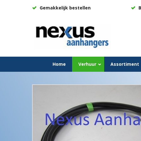
Gemakkelijk bestellen
B
Home
Verhuur
Assortiment