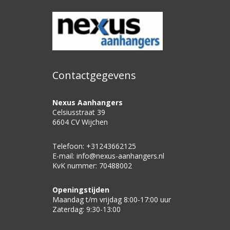
Contactgegevens
Nexus Aanhangers
Celsiusstraat 39
6604 CV Wijchen
Telefoon: +31243662125
E-mail: info@nexus-aanhangers.nl
KvK nummer: 70488002
Openingstijden
Maandag t/m vrijdag 8:00-17:00 uur
Zaterdag: 9:30-13:00