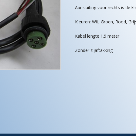
Aansluiting voor rechts is de k
Kleuren: Wit, Groen, Rood, Grij
Kabel lengte 1.5 meter
Zonder zijaftakking.