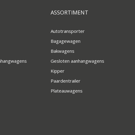
ASSORTIMENT
Autotransporter
Bagagewagen
Bakwagens
anhangwagens
Gesloten aanhangwagens
Kipper
Paardentrailer
Plateauwagens