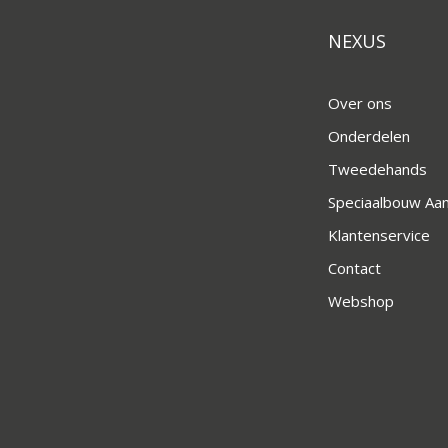
NEXUS
Over ons
Onderdelen
Tweedehands
Speciaalbouw A
Klantenservice
Contact
Webshop