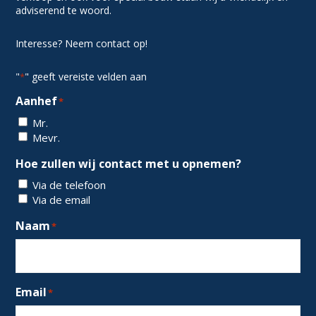
adviserend te woord.
Interesse? Neem contact op!
"
" geeft vereiste velden aan
*
Aanhef
*
Mr.
Mevr.
Hoe zullen wij contact met u opnemen?
Via de telefoon
Via de email
Naam
*
Email
*