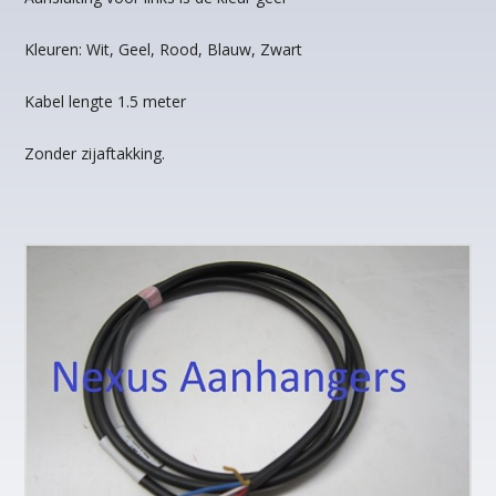
Kleuren: Wit, Geel, Rood, Blauw, Zwart
Kabel lengte 1.5 meter
Zonder zijaftakking.