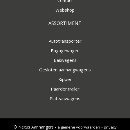
Contact
Webshop
ASSORTIMENT
Autotransporter
Bagagewagen
Bakwagens
Gesloten aanhangwagens
Kipper
Paardentrailer
Plateauwagens
© Nexus Aanhangers -
-
algemene voorwaarden
privacy