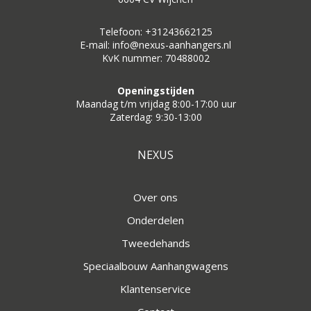
Telefoon: +31243662125
E-mail: info@nexus-aanhangers.nl
KvK nummer: 70488002
Openingstijden
Maandag t/m vrijdag 8:00-17:00 uur
Zaterdag: 9:30-13:00
NEXUS
Over ons
Onderdelen
Tweedehands
Speciaalbouw Aanhangwagens
Klantenservice