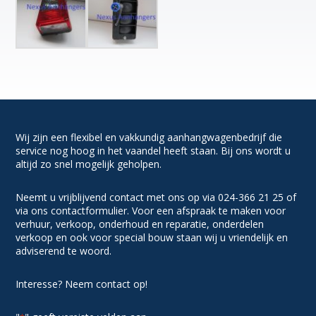
Wij zijn een flexibel en vakkundig aanhangwagenbedrijf die
service nog hoog in het vaandel heeft staan. Bij ons wordt u
altijd zo snel mogelijk geholpen.
Neemt u vrijblijvend contact met ons op via 024-366 21 25 of
via ons contactformulier. Voor een afspraak te maken voor
verhuur, verkoop, onderhoud en reparatie, onderdelen
verkoop en ook voor special bouw staan wij u vriendelijk en
adviserend te woord.
Interesse? Neem contact op!