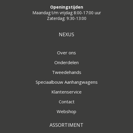
Openingstijden
Maandag t/m vrijdag 8:00-17:00 uur
Zaterdag: 9:30-13:00
NEXUS
Over ons
Onderdelen
Tweedehands
Speciaalbouw Aanhangwagens
Klantenservice
Contact
Webshop
ASSORTIMENT