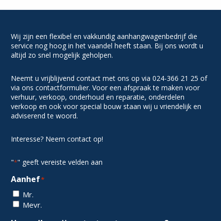
Wij zijn een flexibel en vakkundig aanhangwagenbedrijf die
service nog hoog in het vaandel heeft staan. Bij ons wordt u
altijd zo snel mogelijk geholpen.
Neemt u vrijblijvend contact met ons op via 024-366 21 25 of
via ons contactformulier. Voor een afspraak te maken voor
verhuur, verkoop, onderhoud en reparatie, onderdelen
verkoop en ook voor special bouw staan wij u vriendelijk en
adviserend te woord.
Interesse? Neem contact op!
"
" geeft vereiste velden aan
*
Aanhef
*
Mr.
Mevr.