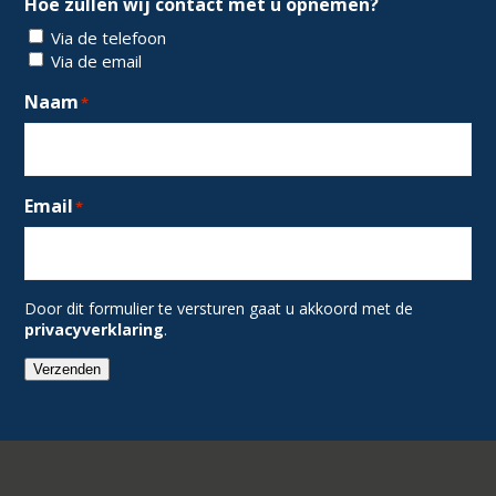
Hoe zullen wij contact met u opnemen?
Via de telefoon
Via de email
Naam
*
Email
*
Door dit formulier te versturen gaat u akkoord met de
privacyverklaring
.
Verzenden