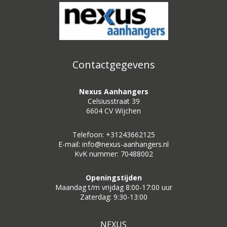
Contactgegevens
Nexus Aanhangers
Celsiusstraat 39
6604 CV Wijchen
Telefoon: +31243662125
E-mail: info@nexus-aanhangers.nl
KvK nummer: 70488002
Openingstijden
Maandag t/m vrijdag 8:00-17:00 uur
Zaterdag: 9:30-13:00
NEXUS