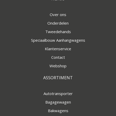
Over ons
Onderdelen
Tweedehands
Speciaalbouw Aanhangwagens
Klantenservice
Contact
Webshop
ASSORTIMENT
Autotransporter
Bagagewagen
Bakwagens