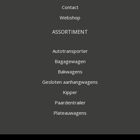
Contact
Webshop
ASSORTIMENT
Autotransporter
Bagagewagen
Bakwagens
Gesloten aanhangwagens
Kipper
Paardentrailer
Plateauwagens