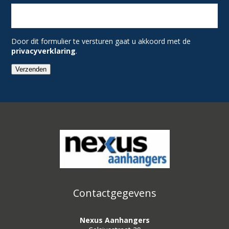
Door dit formulier te versturen gaat u akkoord met de
privacyverklaring
.
Verzenden
Contactgegevens
Nexus Aanhangers