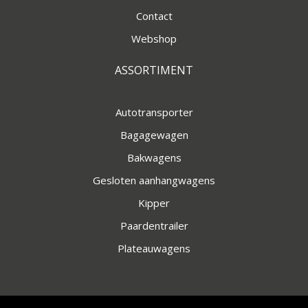
Contact
Webshop
ASSORTIMENT
Autotransporter
Bagagewagen
Bakwagens
Gesloten aanhangwagens
Kipper
Paardentrailer
Plateauwagens