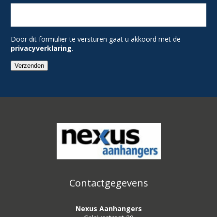
Door dit formulier te versturen gaat u akkoord met de
privacyverklaring
.
Verzenden
Contactgegevens
Nexus Aanhangers