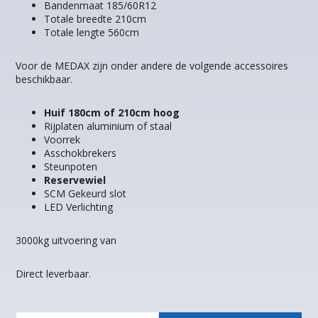
Bandenmaat 185/60R12
Totale breedte 210cm
Totale lengte 560cm
Voor de MEDAX zijn onder andere de volgende accessoires
beschikbaar.
Huif 180cm of 210cm hoog
Rijplaten aluminium of staal
Voorrek
Asschokbrekers
Steunpoten
Reservewiel
SCM Gekeurd slot
LED Verlichting
3000kg uitvoering van
Direct leverbaar.