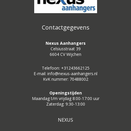
Contactgegevens
Nexus Aanhangers
Celsiusstraat 39
6604 CV Wijchen
Telefoon: +31243662125
E-mail: info@nexus-aanhangers.nl
KvK nummer: 70488002
Openingstijden
Maandag t/m vrijdag 8:00-17:00 uur
Zaterdag: 9:30-13:00
NEXUS