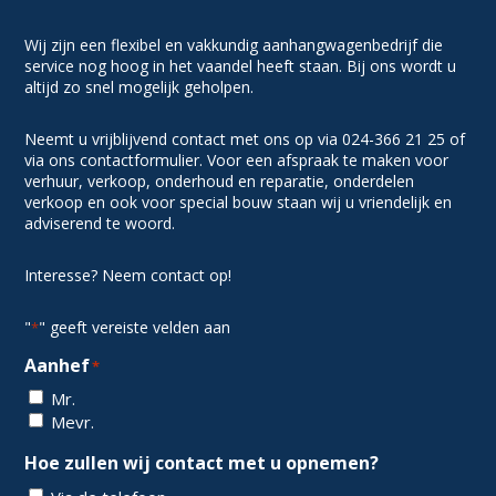
Wij zijn een flexibel en vakkundig aanhangwagenbedrijf die
service nog hoog in het vaandel heeft staan. Bij ons wordt u
altijd zo snel mogelijk geholpen.
Neemt u vrijblijvend contact met ons op via 024-366 21 25 of
via ons contactformulier. Voor een afspraak te maken voor
verhuur, verkoop, onderhoud en reparatie, onderdelen
verkoop en ook voor special bouw staan wij u vriendelijk en
adviserend te woord.
Interesse? Neem contact op!
"
" geeft vereiste velden aan
*
Aanhef
*
Mr.
Mevr.
Hoe zullen wij contact met u opnemen?