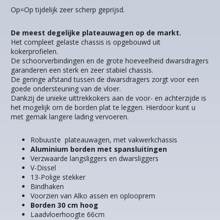
Op=Op tijdelijk zeer scherp geprijsd.
De meest degelijke plateauwagen op de markt.
Het compleet gelaste chassis is opgebouwd uit
kokerprofielen.
De schoorverbindingen en de grote hoeveelheid dwarsdragers
garanderen een sterk en zeer stabiel chassis.
De geringe afstand tussen de dwarsdragers zorgt voor een
goede ondersteuning van de vloer.
Dankzij de unieke uittrekkokers aan de voor- en achterzijde is
het mogelijk om de borden plat te leggen. Hierdoor kunt u
met gemak langere lading vervoeren.
Robuuste plateauwagen, met vakwerkchassis
Aluminium borden met spansluitingen
Verzwaarde langsliggers en dwarsliggers
V-Dissel
13-Polige stekker
Bindhaken
Voorzien van Alko assen en oplooprem
Borden 30 cm hoog
Laadvloerhoogte 66cm