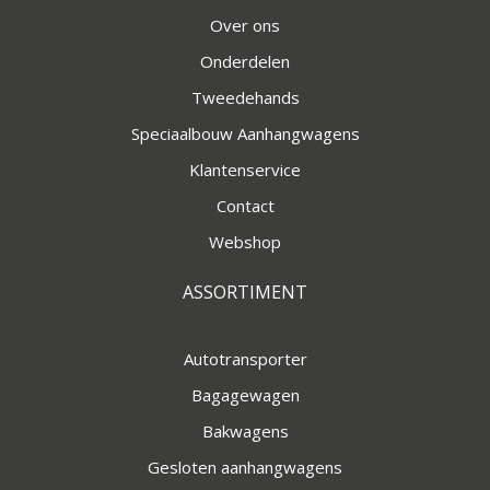
Over ons
Onderdelen
Tweedehands
Speciaalbouw Aanhangwagens
Klantenservice
Contact
Webshop
ASSORTIMENT
Autotransporter
Bagagewagen
Bakwagens
Gesloten aanhangwagens