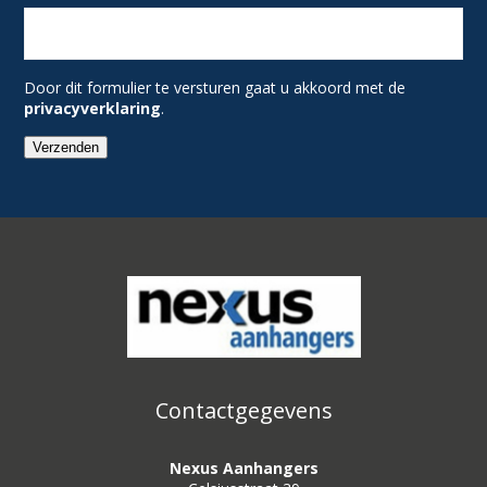
Door dit formulier te versturen gaat u akkoord met de
privacyverklaring
.
Verzenden
Contactgegevens
Nexus Aanhangers