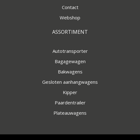
Contact
Webshop
ASSORTIMENT
Autotransporter
Bagagewagen
Bakwagens
Gesloten aanhangwagens
Kipper
Paardentrailer
Plateauwagens