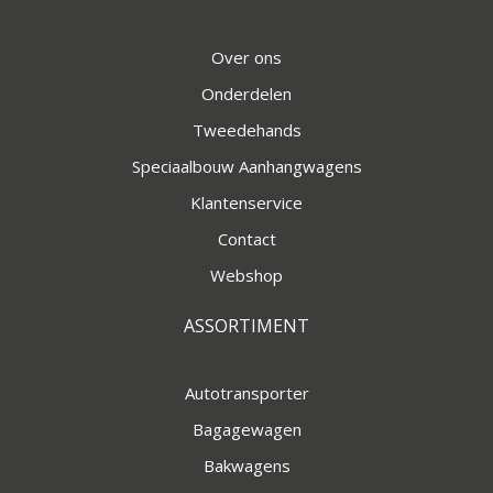
Over ons
Onderdelen
Tweedehands
Speciaalbouw Aanhangwagens
Klantenservice
Contact
Webshop
ASSORTIMENT
Autotransporter
Bagagewagen
Bakwagens