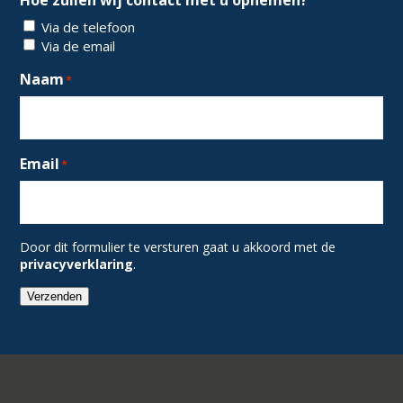
Via de telefoon
Via de email
Naam
*
Email
*
Door dit formulier te versturen gaat u akkoord met de
privacyverklaring
.
Verzenden