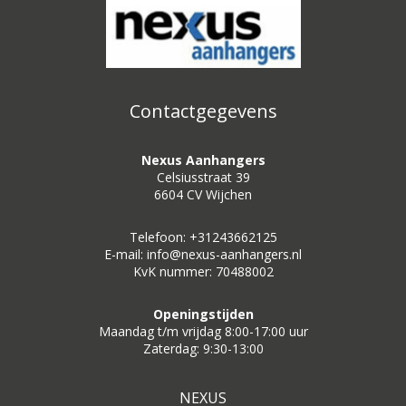
Contactgegevens
Nexus Aanhangers
Celsiusstraat 39
6604 CV Wijchen
Telefoon: +31243662125
E-mail: info@nexus-aanhangers.nl
KvK nummer: 70488002
Openingstijden
Maandag t/m vrijdag 8:00-17:00 uur
Zaterdag: 9:30-13:00
NEXUS